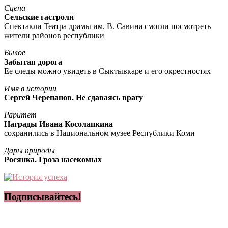
Сцена
Сельские гастроли
Спектакли Театра драмы им. В. Савина смогли посмотреть
жители районов республики
Былое
Забытая дорога
Ее следы можно увидеть в Сыктывкаре и его окрестностях
Имя в истории
Сергей Черепанов. Не сдаваясь врагу
Раритет
Награды Ивана Косолапкина
сохранились в Национальном музее Республики Коми
Дары природы
Росянка. Гроза насекомых
Подписывайтесь!