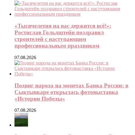
«Тысячелетия на вас держится всё!»:
Ростислав Гольдштейн поздравил
строителей с наступающим
профессиональным праздником
07.08.2026
Подвиг народа на монетах Банка России: в
Сыктывкаре открылась фотовыставка
«Истории Победы»
07.08.2026