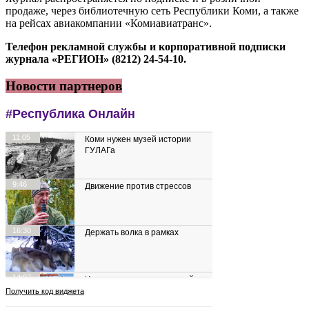
продаже, через библиотечную сеть Республики Коми, а также
на рейсах авиакомпании «Комиавиатранс».
Телефон рекламной службы и корпоративной подписки
журнала «РЕГИОН» (8212) 24-54-10.
Новости партнеров