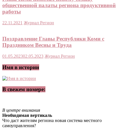
общественной палаты региона продуктивной
работы
22.11.2021
Журнал Регион
Поздравление Главы Республики Коми с
Праздником Весны и Труда
01.05.2023
02.05.2023
Журнал Регион
Имя в истории
В свежем номере:
В центре внимания
Необходимая вертикаль
Что даст жителям региона новая система местного
самоуправления?