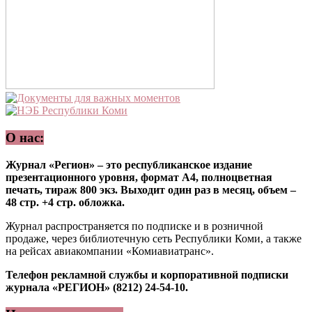
О нас:
Журнал «Регион» – это республиканское издание
презентационного уровня, формат А4, полноцветная
печать, тираж 800 экз. Выходит один раз в месяц, объем –
48 стр. +4 стр. обложка.
Журнал распространяется по подписке и в розничной
продаже, через библиотечную сеть Республики Коми, а также
на рейсах авиакомпании «Комиавиатранс».
Телефон рекламной службы и корпоративной подписки
журнала «РЕГИОН» (8212) 24-54-10.