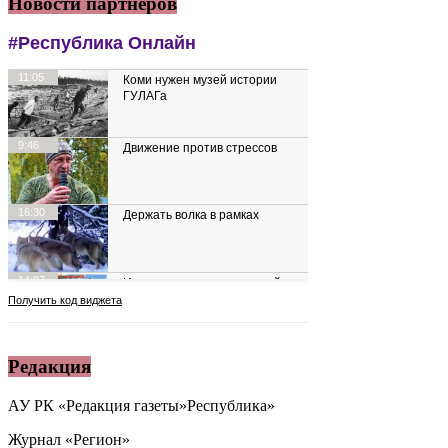
Новости партнеров
Редакция
АУ РК «Редакция газеты»Республика»
Журнал «Регион»