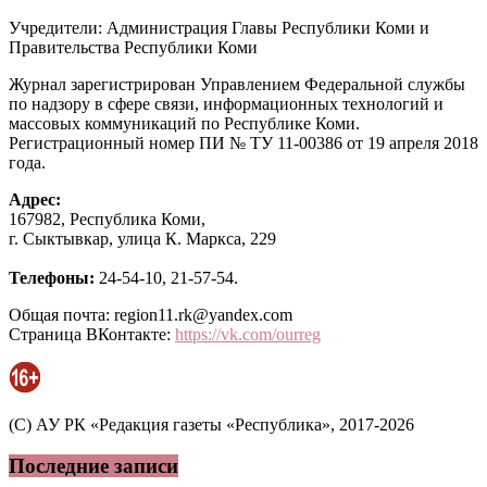
Учредители: Администрация Главы Республики Коми и
Правительства Республики Коми
Журнал зарегистрирован Управлением Федеральной службы
по надзору в сфере связи, информационных технологий и
массовых коммуникаций по Республике Коми.
Регистрационный номер ПИ № ТУ 11-00386 от 19 апреля 2018
года.
Адрес:
167982, Республика Коми,
г. Сыктывкар, улица К. Маркса, 229
Телефоны:
24-54-10, 21-57-54.
Общая почта: region11.rk@yandex.com
Страница ВКонтакте:
https://vk.com/ourreg
(C) АУ РК «Редакция газеты «Республика», 2017-2026
Последние записи