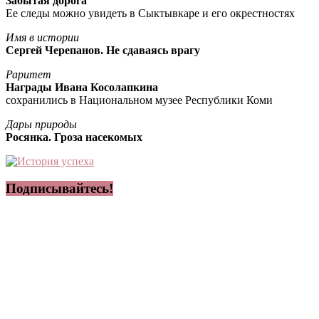
Забытая дорога
Ее следы можно увидеть в Сыктывкаре и его окрестностях
Имя в истории
Сергей Черепанов. Не сдаваясь врагу
Раритет
Награды Ивана Косолапкина
сохранились в Национальном музее Республики Коми
Дары природы
Росянка. Гроза насекомых
Подписывайтесь!