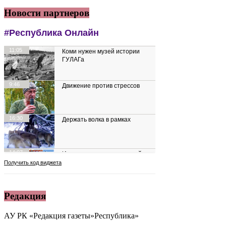
Новости партнеров
Редакция
АУ РК «Редакция газеты»Республика»