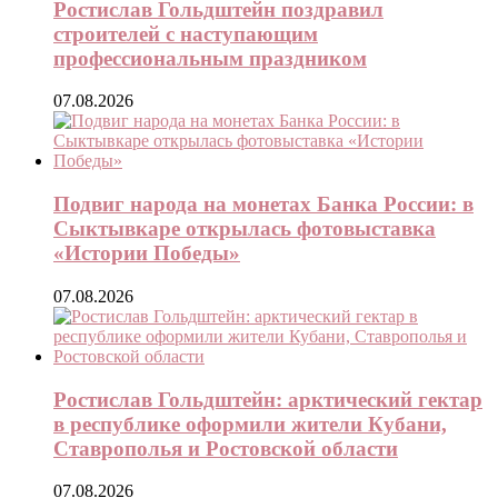
Ростислав Гольдштейн поздравил
строителей с наступающим
профессиональным праздником
07.08.2026
Подвиг народа на монетах Банка России: в
Сыктывкаре открылась фотовыставка
«Истории Победы»
07.08.2026
Ростислав Гольдштейн: арктический гектар
в республике оформили жители Кубани,
Ставрополья и Ростовской области
07.08.2026