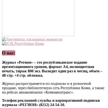
О нас:
Журнал «Регион» – это республиканское издание
презентационного уровня, формат А4, полноцветная
печать, тираж 800 экз. Выходит один раз в месяц, объем –
48 стр. +4 стр. обложка.
Журнал распространяется по подписке и в розничной
продаже, через библиотечную сеть Республики Коми, а также
на рейсах авиакомпании «Комиавиатранс».
Телефон рекламной службы и корпоративной подписки
журнала «РЕГИОН» (8212) 24-54-10.