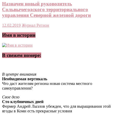
Назначен новый руководитель
Сольвычегодского территориального
управления Северной железной дороги
12.02.2019
Журнал Регион
Имя в истории
В свежем номере:
В центре внимания
Необходимая вертикаль
Что даст жителям региона новая система местного
самоуправления?
Свое дело
Сто клубничных дней
Фермер Андрей Лызлов убежден, что для выращивания этой
ягоды в Коми есть прекрасные условия