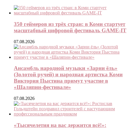
350 геймеров из трёх стран: в Коми стартует
масштабный цифровой фестиваль GAME-IT
07.08.2026
Ансамбль народной музыки «Зарни ёль»
(Золотой ручей) и народная артистка Коми
Виктория Пыстина примут участие в
«Шаляпин-фестивале»
07.08.2026
«Тысячелетия на вас держится всё!»: