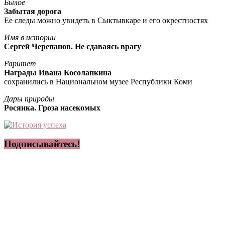
Былое
Забытая дорога
Ее следы можно увидеть в Сыктывкаре и его окрестностях
Имя в истории
Сергей Черепанов. Не сдаваясь врагу
Раритет
Награды Ивана Косолапкина
сохранились в Национальном музее Республики Коми
Дары природы
Росянка. Гроза насекомых
Подписывайтесь!