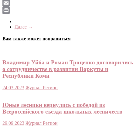
LiveJournal
Email
Print
Далее →
Вам также может понравиться
Владимир Уйба и Роман Троценко договорились
о сотрудничестве в развитии Воркуты и
Республики Коми
24.03.2023
Журнал Регион
Юные лесники вернулись с победой из
Всероссийского съезда школьных лесничеств
29.09.2023
Журнал Регион