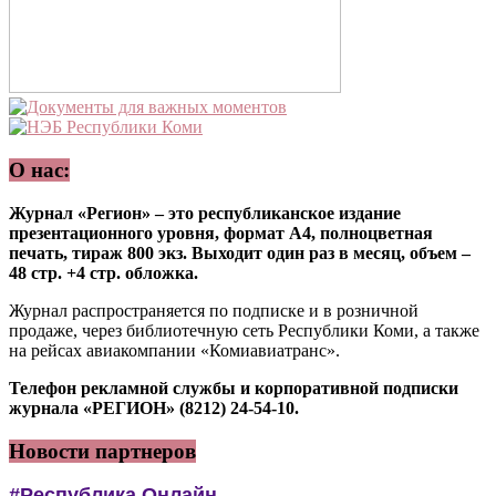
О нас:
Журнал «Регион» – это республиканское издание
презентационного уровня, формат А4, полноцветная
печать, тираж 800 экз. Выходит один раз в месяц, объем –
48 стр. +4 стр. обложка.
Журнал распространяется по подписке и в розничной
продаже, через библиотечную сеть Республики Коми, а также
на рейсах авиакомпании «Комиавиатранс».
Телефон рекламной службы и корпоративной подписки
журнала «РЕГИОН» (8212) 24-54-10.
Новости партнеров