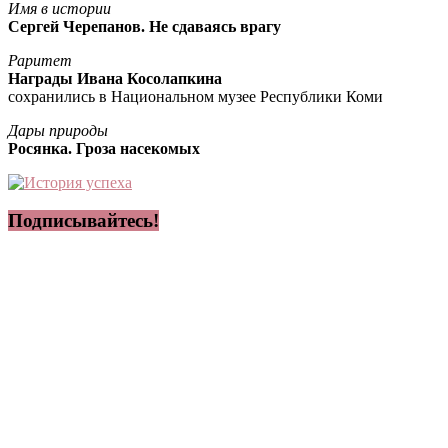
Имя в истории
Сергей Черепанов. Не сдаваясь врагу
Раритет
Награды Ивана Косолапкина
сохранились в Национальном музее Республики Коми
Дары природы
Росянка. Гроза насекомых
Подписывайтесь!