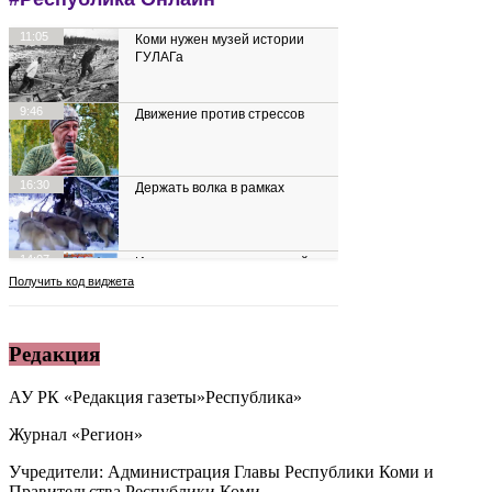
Редакция
АУ РК «Редакция газеты»Республика»
Журнал «Регион»
Учредители: Администрация Главы Республики Коми и
Правительства Республики Коми