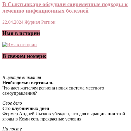
В Сыктывкаре обсудили современные подходы к
лечению инфекционных болезней
22.04.2024
Журнал Регион
Имя в истории
В свежем номере:
В центре внимания
Необходимая вертикаль
Что даст жителям региона новая система местного
самоуправления?
Свое дело
Сто клубничных дней
Фермер Андрей Лызлов убежден, что для выращивания этой
ягоды в Коми есть прекрасные условия
На посту