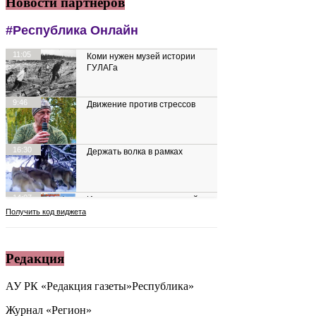
Новости партнеров
Редакция
АУ РК «Редакция газеты»Республика»
Журнал «Регион»