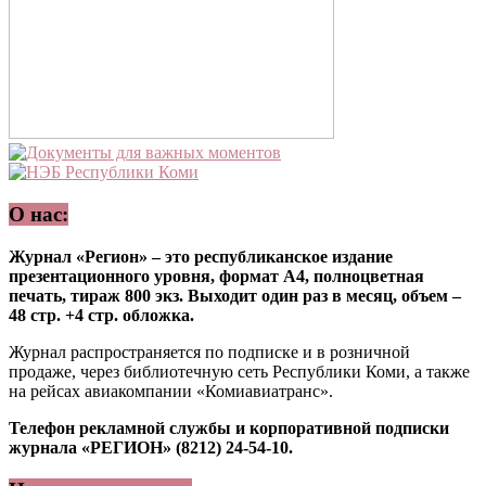
О нас:
Журнал «Регион» – это республиканское издание
презентационного уровня, формат А4, полноцветная
печать, тираж 800 экз. Выходит один раз в месяц, объем –
48 стр. +4 стр. обложка.
Журнал распространяется по подписке и в розничной
продаже, через библиотечную сеть Республики Коми, а также
на рейсах авиакомпании «Комиавиатранс».
Телефон рекламной службы и корпоративной подписки
журнала «РЕГИОН» (8212) 24-54-10.