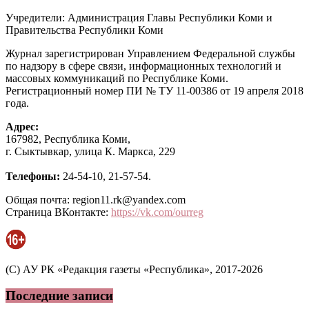
Учредители: Администрация Главы Республики Коми и
Правительства Республики Коми
Журнал зарегистрирован Управлением Федеральной службы
по надзору в сфере связи, информационных технологий и
массовых коммуникаций по Республике Коми.
Регистрационный номер ПИ № ТУ 11-00386 от 19 апреля 2018
года.
Адрес:
167982, Республика Коми,
г. Сыктывкар, улица К. Маркса, 229
Телефоны:
24-54-10, 21-57-54.
Общая почта: region11.rk@yandex.com
Страница ВКонтакте:
https://vk.com/ourreg
(C) АУ РК «Редакция газеты «Республика», 2017-2026
Последние записи