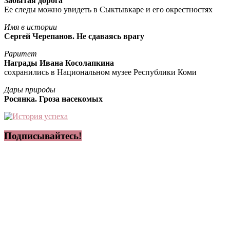
Забытая дорога
Ее следы можно увидеть в Сыктывкаре и его окрестностях
Имя в истории
Сергей Черепанов. Не сдаваясь врагу
Раритет
Награды Ивана Косолапкина
сохранились в Национальном музее Республики Коми
Дары природы
Росянка. Гроза насекомых
Подписывайтесь!