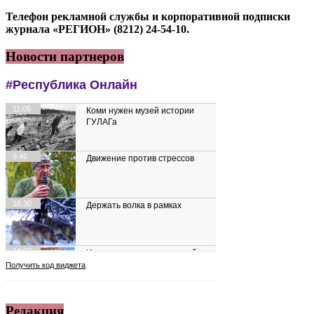
Телефон рекламной службы и корпоративной подписки
журнала «РЕГИОН» (8212) 24-54-10.
Новости партнеров
Редакция