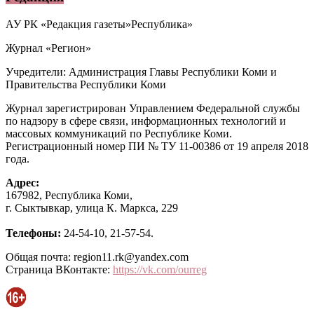
АУ РК «Редакция газеты»Республика»
Журнал «Регион»
Учредители: Администрация Главы Республики Коми и
Правительства Республики Коми
Журнал зарегистрирован Управлением Федеральной службы
по надзору в сфере связи, информационных технологий и
массовых коммуникаций по Республике Коми.
Регистрационный номер ПИ № ТУ 11-00386 от 19 апреля 2018
года.
Адрес:
167982, Республика Коми,
г. Сыктывкар, улица К. Маркса, 229
Телефоны:
24-54-10, 21-57-54.
Общая почта: region11.rk@yandex.com
Страница ВКонтакте:
https://vk.com/ourreg