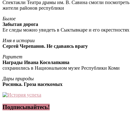
Спектакли Театра драмы им. В. Савина смогли посмотреть
жители районов республики
Былое
Забытая дорога
Ее следы можно увидеть в Сыктывкаре и его окрестностях
Имя в истории
Сергей Черепанов. Не сдаваясь врагу
Раритет
Награды Ивана Косолапкина
сохранились в Национальном музее Республики Коми
Дары природы
Росянка. Гроза насекомых
Подписывайтесь!