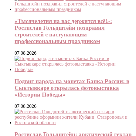
«Тысячелетия на вас держится всё!»:
Ростислав Гольдштейн поздравил
строителей с наступающим
профессиональным праздником
07.08.2026
Подвиг народа на монетах Банка России: в
Сыктывкаре открылась фотовыставка
«Истории Победы»
07.08.2026
Ростислав Гольдштейн: арктический гектар