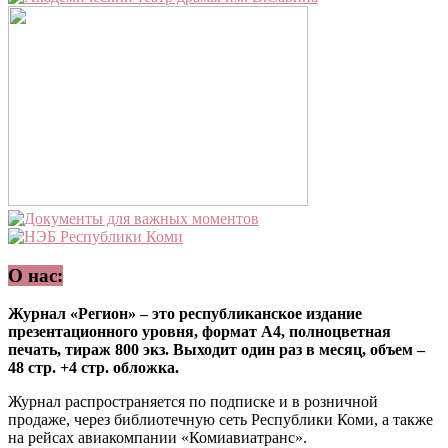
О нас:
Журнал «Регион» – это республиканское издание
презентационного уровня, формат А4, полноцветная
печать, тираж 800 экз. Выходит один раз в месяц, объем –
48 стр. +4 стр. обложка.
Журнал распространяется по подписке и в розничной
продаже, через библиотечную сеть Республики Коми, а также
на рейсах авиакомпании «Комиавиатранс».