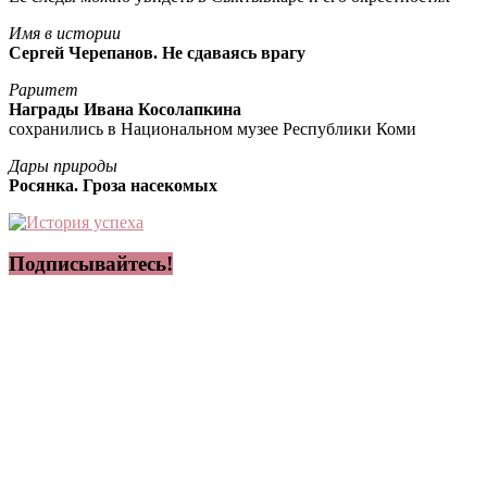
Имя в истории
Сергей Черепанов. Не сдаваясь врагу
Раритет
Награды Ивана Косолапкина
сохранились в Национальном музее Республики Коми
Дары природы
Росянка. Гроза насекомых
Подписывайтесь!