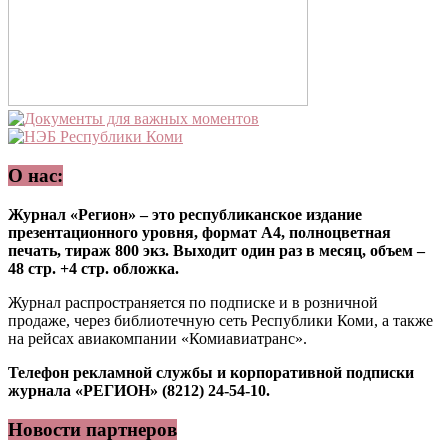
О нас:
Журнал «Регион» – это республиканское издание
презентационного уровня, формат А4, полноцветная
печать, тираж 800 экз. Выходит один раз в месяц, объем –
48 стр. +4 стр. обложка.
Журнал распространяется по подписке и в розничной
продаже, через библиотечную сеть Республики Коми, а также
на рейсах авиакомпании «Комиавиатранс».
Телефон рекламной службы и корпоративной подписки
журнала «РЕГИОН» (8212) 24-54-10.
Новости партнеров