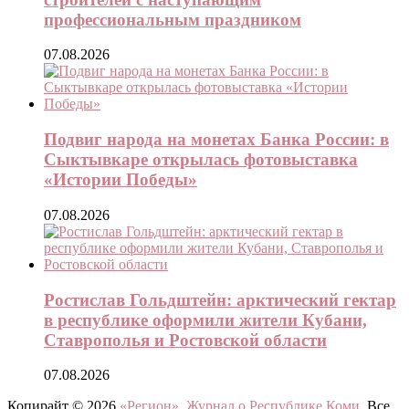
профессиональным праздником
07.08.2026
Подвиг народа на монетах Банка России: в
Сыктывкаре открылась фотовыставка
«Истории Победы»
07.08.2026
Ростислав Гольдштейн: арктический гектар
в республике оформили жители Кубани,
Ставрополья и Ростовской области
07.08.2026
Копирайт © 2026
«Регион». Журнал о Республике Коми
. Все