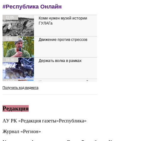
Редакция
АУ РК «Редакция газеты»Республика»
Журнал «Регион»