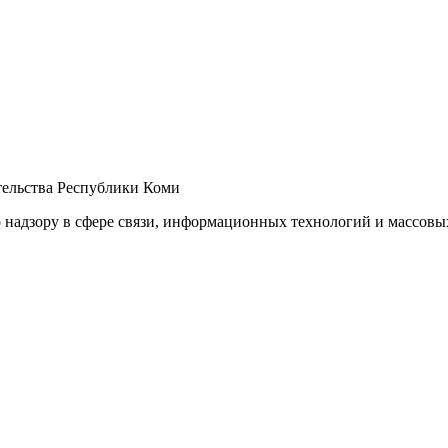
ельства Республики Коми
 надзору в сфере связи, информационных технологий и массов