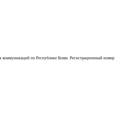
ых коммуникаций по Республике Коми. Регистрационный номер