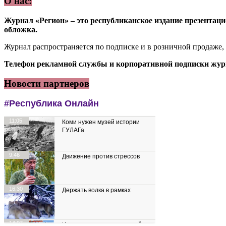
О нас:
Журнал «Регион» – это республиканское издание презентацио
обложка.
Журнал распространяется по подписке и в розничной продаже,
Телефон рекламной службы и корпоративной подписки журн
Новости партнеров