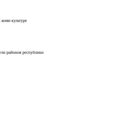
 коми культуре
тели районов республики