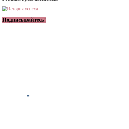
Подписывайтесь!