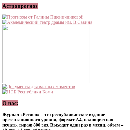
Астропрогноз
О нас:
Журнал «Регион» – это республиканское издание
презентационного уровня, формат А4, полноцветная
печать, тираж 800 экз. Выходит один раз в месяц, объем –