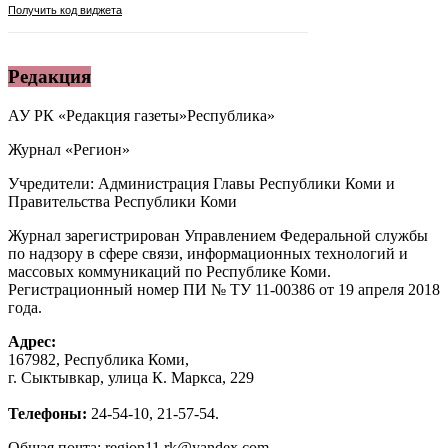
Редакция
АУ РК «Редакция газеты»Республика»
Журнал «Регион»
Учредители: Администрация Главы Республики Коми и
Правительства Республики Коми
Журнал зарегистрирован Управлением Федеральной службы
по надзору в сфере связи, информационных технологий и
массовых коммуникаций по Республике Коми.
Регистрационный номер ПИ № ТУ 11-00386 от 19 апреля 2018
года.
Адрес:
167982, Республика Коми,
г. Сыктывкар, улица К. Маркса, 229
Телефоны:
24-54-10, 21-57-54.
Общая почта: region11.rk@yandex.com