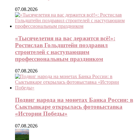
07.08.2026
«Тысячелетия на вас держится всё!»:
Ростислав Гольдштейн поздравил
строителей с наступающим
профессиональным праздником
07.08.2026
Подвиг народа на монетах Банка России: в
Сыктывкаре открылась фотовыставка
«Истории Победы»
07.08.2026