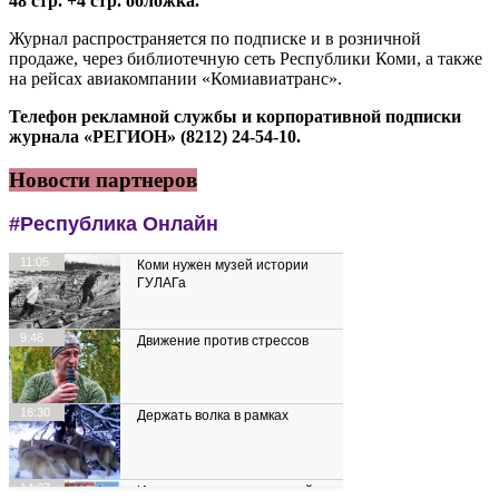
48 стр. +4 стр. обложка.
Журнал распространяется по подписке и в розничной
продаже, через библиотечную сеть Республики Коми, а также
на рейсах авиакомпании «Комиавиатранс».
Телефон рекламной службы и корпоративной подписки
журнала «РЕГИОН» (8212) 24-54-10.
Новости партнеров