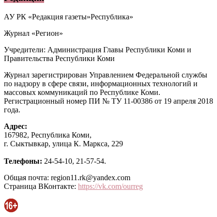
АУ РК «Редакция газеты»Республика»
Журнал «Регион»
Учредители: Администрация Главы Республики Коми и
Правительства Республики Коми
Журнал зарегистрирован Управлением Федеральной службы
по надзору в сфере связи, информационных технологий и
массовых коммуникаций по Республике Коми.
Регистрационный номер ПИ № ТУ 11-00386 от 19 апреля 2018
года.
Адрес:
167982, Республика Коми,
г. Сыктывкар, улица К. Маркса, 229
Телефоны:
24-54-10, 21-57-54.
Общая почта: region11.rk@yandex.com
Страница ВКонтакте:
https://vk.com/ourreg