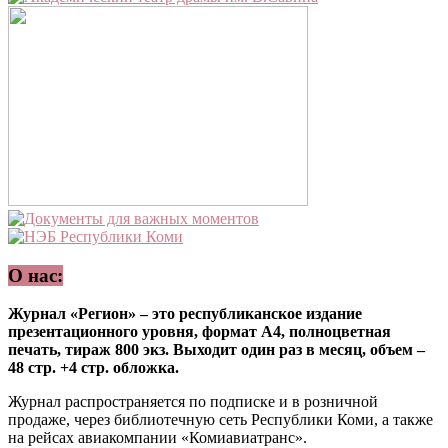
О нас:
Журнал «Регион» – это республиканское издание
презентационного уровня, формат А4, полноцветная
печать, тираж 800 экз. Выходит один раз в месяц, объем –
48 стр. +4 стр. обложка.
Журнал распространяется по подписке и в розничной
продаже, через библиотечную сеть Республики Коми, а также
на рейсах авиакомпании «Комиавиатранс».