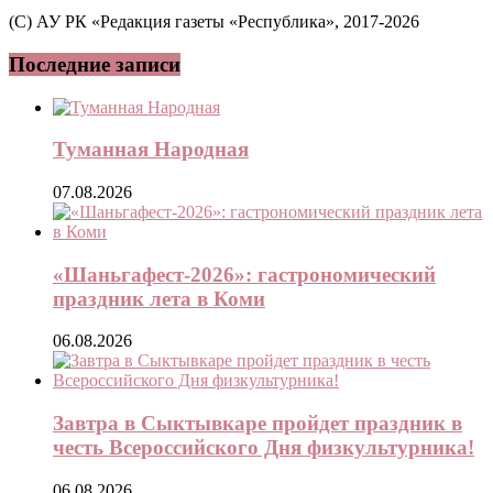
(C) АУ РК «Редакция газеты «Республика», 2017-2026
Последние записи
Туманная Народная
07.08.2026
«Шаньгафест-2026»: гастрономический
праздник лета в Коми
06.08.2026
Завтра в Сыктывкаре пройдет праздник в
честь Всероссийского Дня физкультурника!
06.08.2026