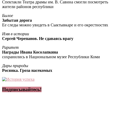
Спектакли Театра драмы им. В. Савина смогли посмотреть
жители районов республики
Былое
Забытая дорога
Ее следы можно увидеть в Сыктывкаре и его окрестностях
Имя в истории
Сергей Черепанов. Не сдаваясь врагу
Раритет
Награды Ивана Косолапкина
сохранились в Национальном музее Республики Коми
Дары природы
Росянка. Гроза насекомых
Подписывайтесь!