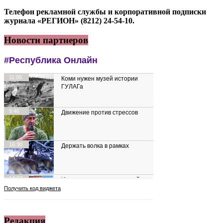
Телефон рекламной службы и корпоративной подписки
журнала «РЕГИОН» (8212) 24-54-10.
Новости партнеров
Редакция