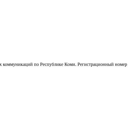
ых коммуникаций по Республике Коми. Регистрационный номер