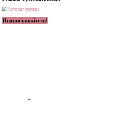
Подписывайтесь!