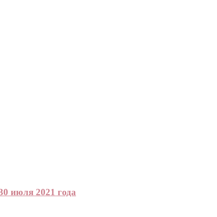
0 июля 2021 года