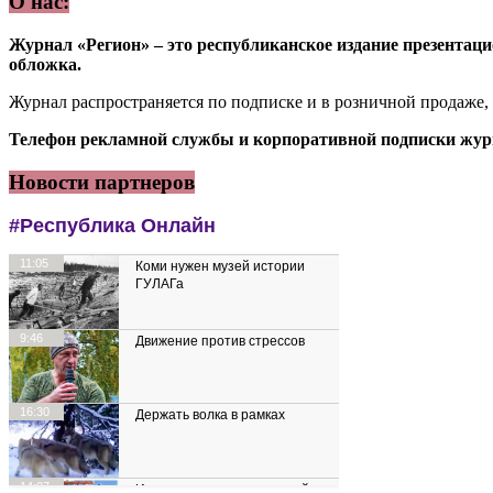
О нас:
Журнал «Регион» – это республиканское издание презентацио
обложка.
Журнал распространяется по подписке и в розничной продаже,
Телефон рекламной службы и корпоративной подписки журн
Новости партнеров