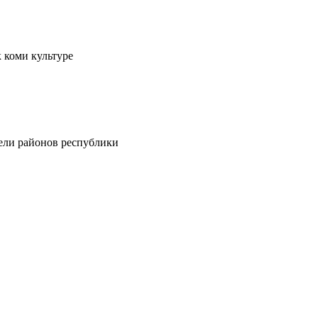
 коми культуре
тели районов республики