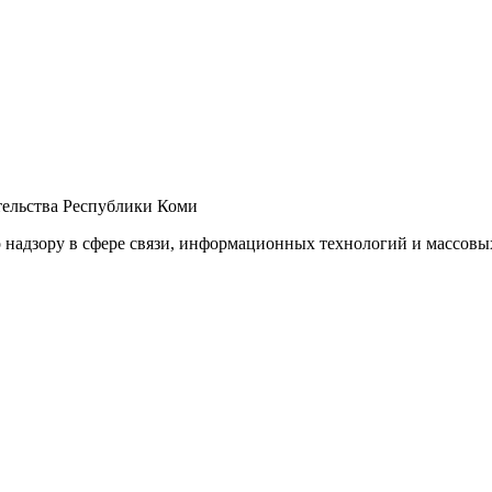
ельства Республики Коми
 надзору в сфере связи, информационных технологий и массов