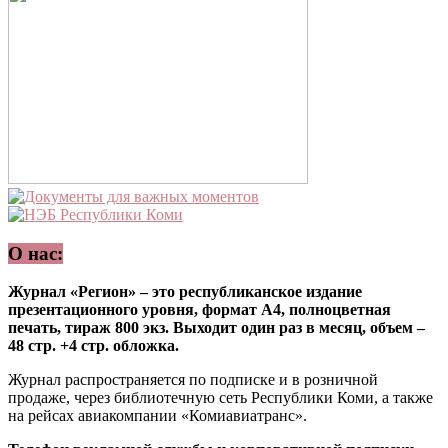
О нас:
Журнал «Регион» – это республиканское издание
презентационного уровня, формат А4, полноцветная
печать, тираж 800 экз. Выходит один раз в месяц, объем –
48 стр. +4 стр. обложка.
Журнал распространяется по подписке и в розничной
продаже, через библиотечную сеть Республики Коми, а также
на рейсах авиакомпании «Комиавиатранс».