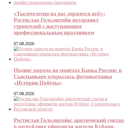
«Тысячелетия на вас держится всё!»:
Ростислав Гольдштейн поздравил
строителей с наступающим
профессиональным праздником
07.08.2026
Подвиг народа на монетах Банка России: в
Сыктывкаре открылась фотовыставка
«Истории Победы»
07.08.2026
Ростислав Гольдштейн: арктический гектар
в республике оформили жители Кубани,