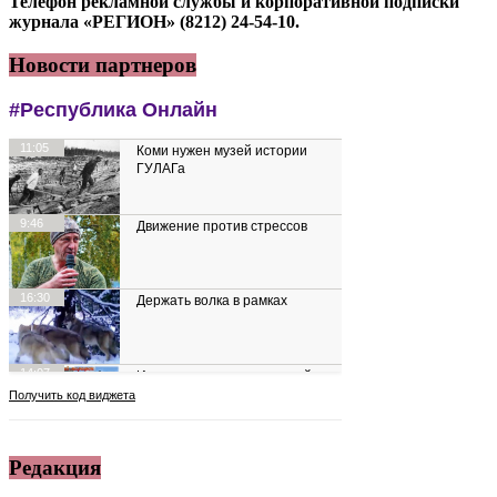
Телефон рекламной службы и корпоративной подписки
журнала «РЕГИОН» (8212) 24-54-10.
Новости партнеров
Редакция