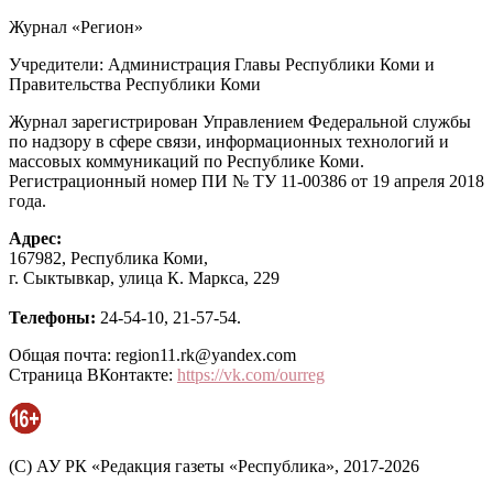
Журнал «Регион»
Учредители: Администрация Главы Республики Коми и
Правительства Республики Коми
Журнал зарегистрирован Управлением Федеральной службы
по надзору в сфере связи, информационных технологий и
массовых коммуникаций по Республике Коми.
Регистрационный номер ПИ № ТУ 11-00386 от 19 апреля 2018
года.
Адрес:
167982, Республика Коми,
г. Сыктывкар, улица К. Маркса, 229
Телефоны:
24-54-10, 21-57-54.
Общая почта: region11.rk@yandex.com
Страница ВКонтакте:
https://vk.com/ourreg
(C) АУ РК «Редакция газеты «Республика», 2017-2026