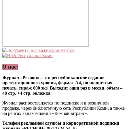
О нас:
Журнал «Регион» – это республиканское издание
презентационного уровня, формат А4, полноцветная
печать, тираж 800 экз. Выходит один раз в месяц, объем –
48 стр. +4 стр. обложка.
Журнал распространяется по подписке и в розничной
продаже, через библиотечную сеть Республики Коми, а также
на рейсах авиакомпании «Комиавиатранс».
Телефон рекламной службы и корпоративной подписки
журнала «РЕГИОН» (8212) 24-54-10.