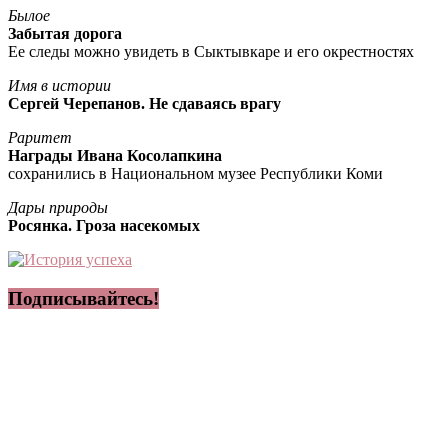
Былое
Забытая дорога
Ее следы можно увидеть в Сыктывкаре и его окрестностях
Имя в истории
Сергей Черепанов. Не сдаваясь врагу
Раритет
Награды Ивана Косолапкина
сохранились в Национальном музее Республики Коми
Дары природы
Росянка. Гроза насекомых
Подписывайтесь!