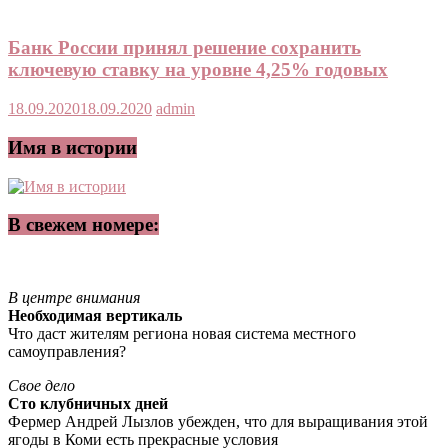
Банк России принял решение сохранить
ключевую ставку на уровне 4,25% годовых
18.09.2020
18.09.2020
admin
Имя в истории
В свежем номере:
В центре внимания
Необходимая вертикаль
Что даст жителям региона новая система местного
самоуправления?
Свое дело
Сто клубничных дней
Фермер Андрей Лызлов убежден, что для выращивания этой
ягоды в Коми есть прекрасные условия