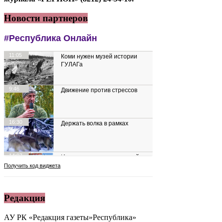
Новости партнеров
Редакция
АУ РК «Редакция газеты»Республика»