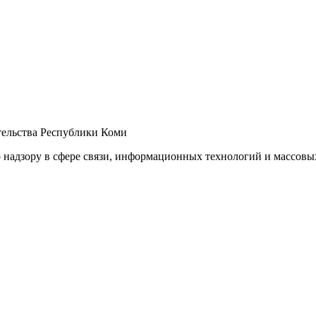
ельства Республики Коми
 надзору в сфере связи, информационных технологий и массов