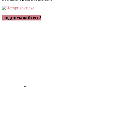
Подписывайтесь!