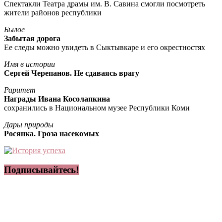
Спектакли Театра драмы им. В. Савина смогли посмотреть
жители районов республики
Былое
Забытая дорога
Ее следы можно увидеть в Сыктывкаре и его окрестностях
Имя в истории
Сергей Черепанов. Не сдаваясь врагу
Раритет
Награды Ивана Косолапкина
сохранились в Национальном музее Республики Коми
Дары природы
Росянка. Гроза насекомых
Подписывайтесь!