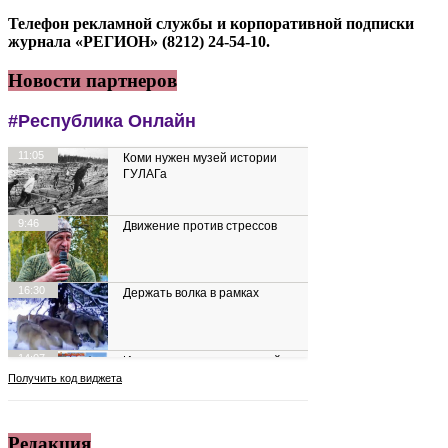
Телефон рекламной службы и корпоративной подписки
журнала «РЕГИОН» (8212) 24-54-10.
Новости партнеров
Редакция