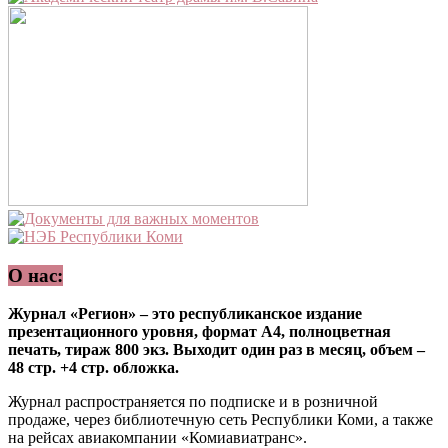
О нас:
Журнал «Регион» – это республиканское издание
презентационного уровня, формат А4, полноцветная
печать, тираж 800 экз. Выходит один раз в месяц, объем –
48 стр. +4 стр. обложка.
Журнал распространяется по подписке и в розничной
продаже, через библиотечную сеть Республики Коми, а также
на рейсах авиакомпании «Комиавиатранс».