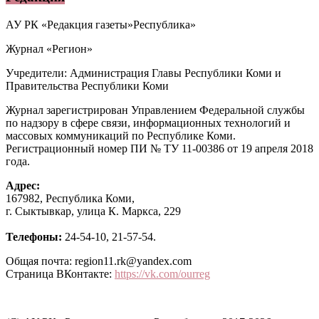
АУ РК «Редакция газеты»Республика»
Журнал «Регион»
Учредители: Администрация Главы Республики Коми и
Правительства Республики Коми
Журнал зарегистрирован Управлением Федеральной службы
по надзору в сфере связи, информационных технологий и
массовых коммуникаций по Республике Коми.
Регистрационный номер ПИ № ТУ 11-00386 от 19 апреля 2018
года.
Адрес:
167982, Республика Коми,
г. Сыктывкар, улица К. Маркса, 229
Телефоны:
24-54-10, 21-57-54.
Общая почта: region11.rk@yandex.com
Страница ВКонтакте:
https://vk.com/ourreg