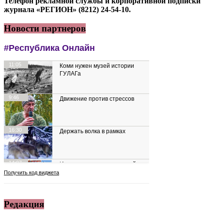
Телефон рекламной службы и корпоративной подписки
журнала «РЕГИОН» (8212) 24-54-10.
Новости партнеров
Редакция