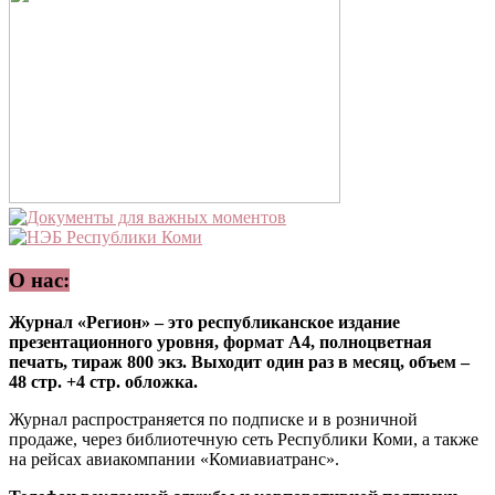
О нас:
Журнал «Регион» – это республиканское издание
презентационного уровня, формат А4, полноцветная
печать, тираж 800 экз. Выходит один раз в месяц, объем –
48 стр. +4 стр. обложка.
Журнал распространяется по подписке и в розничной
продаже, через библиотечную сеть Республики Коми, а также
на рейсах авиакомпании «Комиавиатранс».