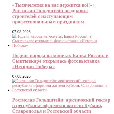
«Тысячелетия на вас держится всё!»:
Ростислав Гольдштейн поздравил
строителей с наступающим
профессиональным праздником
07.08.2026
Подвиг народа на монетах Банка России: в
Сыктывкаре открылась фотовыставка
«Истории Победы»
07.08.2026
Ростислав Гольдштейн: арктический гектар
в республике оформили жители Кубани,
Ставрополья и Ростовской области