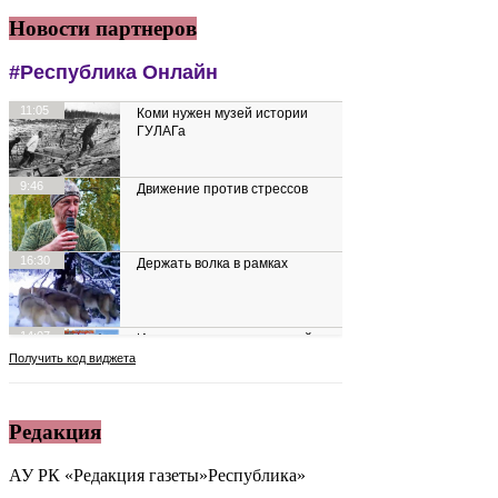
Новости партнеров
Редакция
АУ РК «Редакция газеты»Республика»