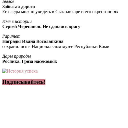
Былое
Забытая дорога
Ее следы можно увидеть в Сыктывкаре и его окрестностях
Имя в истории
Сергей Черепанов. Не сдаваясь врагу
Раритет
Награды Ивана Косолапкина
сохранились в Национальном музее Республики Коми
Дары природы
Росянка. Гроза насекомых
Подписывайтесь!