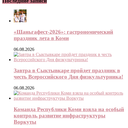
Последние записи
«Шаньгафест-2026»: гастрономический
праздник лета в Коми
06.08.2026
Завтра в Сыктывкаре пройдет праздник в
честь Всероссийского Дня физкультурника!
06.08.2026
Команда Республики Коми взяла на особый
контроль развитие инфраструктуры
Воркуты