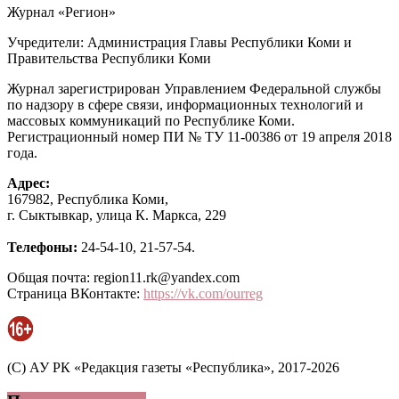
Журнал «Регион»
Учредители: Администрация Главы Республики Коми и
Правительства Республики Коми
Журнал зарегистрирован Управлением Федеральной службы
по надзору в сфере связи, информационных технологий и
массовых коммуникаций по Республике Коми.
Регистрационный номер ПИ № ТУ 11-00386 от 19 апреля 2018
года.
Адрес:
167982, Республика Коми,
г. Сыктывкар, улица К. Маркса, 229
Телефоны:
24-54-10, 21-57-54.
Общая почта: region11.rk@yandex.com
Страница ВКонтакте:
https://vk.com/ourreg
(C) АУ РК «Редакция газеты «Республика», 2017-2026