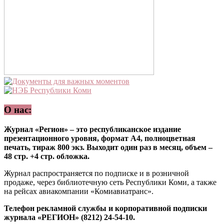
О нас:
Журнал «Регион» – это республиканское издание
презентационного уровня, формат А4, полноцветная
печать, тираж 800 экз. Выходит один раз в месяц, объем –
48 стр. +4 стр. обложка.
Журнал распространяется по подписке и в розничной
продаже, через библиотечную сеть Республики Коми, а также
на рейсах авиакомпании «Комиавиатранс».
Телефон рекламной службы и корпоративной подписки
журнала «РЕГИОН» (8212) 24-54-10.