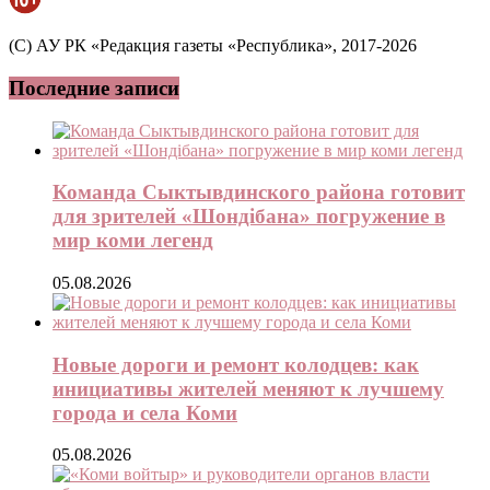
(C) АУ РК «Редакция газеты «Республика», 2017-2026
Последние записи
Команда Сыктывдинского района готовит
для зрителей «Шондібана» погружение в
мир коми легенд
05.08.2026
Новые дороги и ремонт колодцев: как
инициативы жителей меняют к лучшему
города и села Коми
05.08.2026