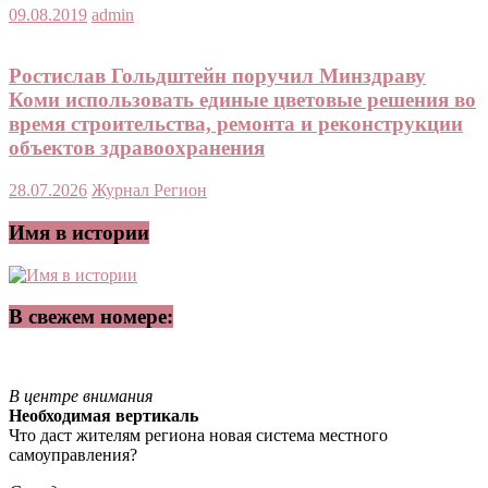
09.08.2019
admin
Ростислав Гольдштейн поручил Минздраву
Коми использовать единые цветовые решения во
время строительства, ремонта и реконструкции
объектов здравоохранения
28.07.2026
Журнал Регион
Имя в истории
В свежем номере:
В центре внимания
Необходимая вертикаль
Что даст жителям региона новая система местного
самоуправления?