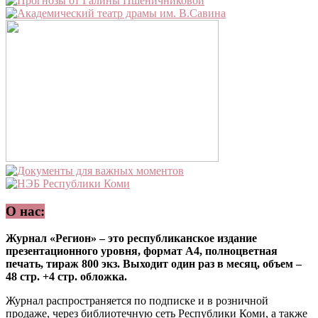
О нас:
Журнал «Регион» – это республиканское издание
презентационного уровня, формат А4, полноцветная
печать, тираж 800 экз. Выходит один раз в месяц, объем –
48 стр. +4 стр. обложка.
Журнал распространяется по подписке и в розничной
продаже, через библиотечную сеть Республики Коми, а также