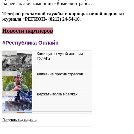
на рейсах авиакомпании «Комиавиатранс».
Телефон рекламной службы и корпоративной подписки
журнала «РЕГИОН» (8212) 24-54-10.
Новости партнеров