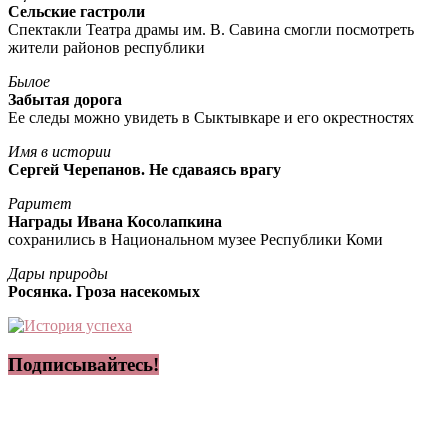
Сельские гастроли
Спектакли Театра драмы им. В. Савина смогли посмотреть
жители районов республики
Былое
Забытая дорога
Ее следы можно увидеть в Сыктывкаре и его окрестностях
Имя в истории
Сергей Черепанов. Не сдаваясь врагу
Раритет
Награды Ивана Косолапкина
сохранились в Национальном музее Республики Коми
Дары природы
Росянка. Гроза насекомых
Подписывайтесь!