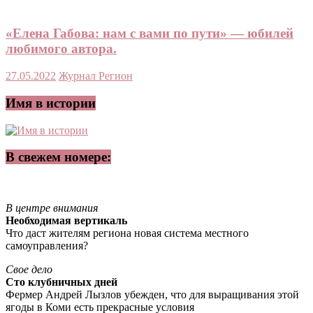
«Елена Габова: нам с вами по пути» — юбилей
любимого автора.
27.05.2022
Журнал Регион
Имя в истории
В свежем номере:
В центре внимания
Необходимая вертикаль
Что даст жителям региона новая система местного
самоуправления?
Свое дело
Сто клубничных дней
Фермер Андрей Лызлов убежден, что для выращивания этой
ягоды в Коми есть прекрасные условия