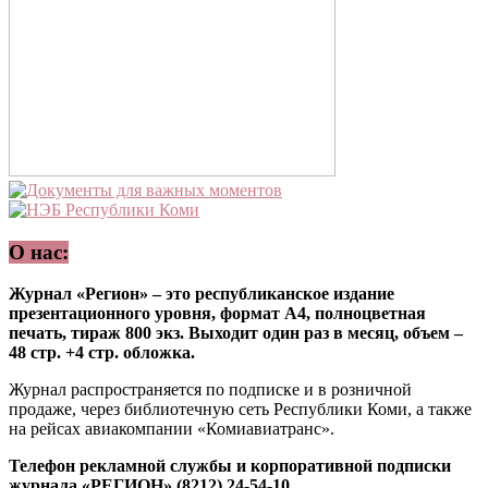
О нас:
Журнал «Регион» – это республиканское издание
презентационного уровня, формат А4, полноцветная
печать, тираж 800 экз. Выходит один раз в месяц, объем –
48 стр. +4 стр. обложка.
Журнал распространяется по подписке и в розничной
продаже, через библиотечную сеть Республики Коми, а также
на рейсах авиакомпании «Комиавиатранс».
Телефон рекламной службы и корпоративной подписки
журнала «РЕГИОН» (8212) 24-54-10.