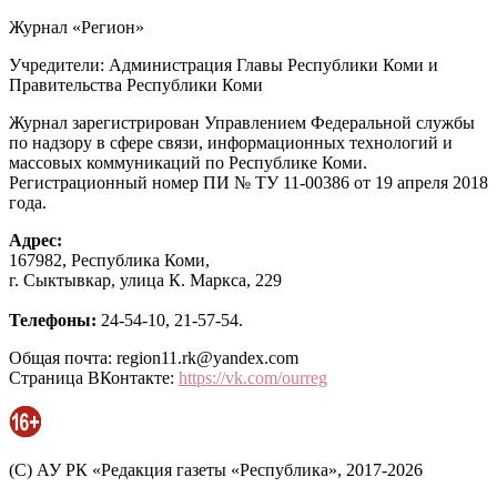
Журнал «Регион»
Учредители: Администрация Главы Республики Коми и
Правительства Республики Коми
Журнал зарегистрирован Управлением Федеральной службы
по надзору в сфере связи, информационных технологий и
массовых коммуникаций по Республике Коми.
Регистрационный номер ПИ № ТУ 11-00386 от 19 апреля 2018
года.
Адрес:
167982, Республика Коми,
г. Сыктывкар, улица К. Маркса, 229
Телефоны:
24-54-10, 21-57-54.
Общая почта: region11.rk@yandex.com
Страница ВКонтакте:
https://vk.com/ourreg
(C) АУ РК «Редакция газеты «Республика», 2017-2026