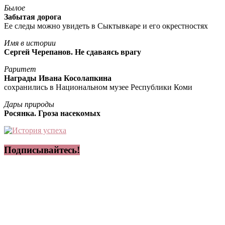
Былое
Забытая дорога
Ее следы можно увидеть в Сыктывкаре и его окрестностях
Имя в истории
Сергей Черепанов. Не сдаваясь врагу
Раритет
Награды Ивана Косолапкина
сохранились в Национальном музее Республики Коми
Дары природы
Росянка. Гроза насекомых
Подписывайтесь!