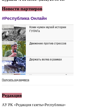
Новости партнеров
Редакция
АУ РК «Редакция газеты»Республика»