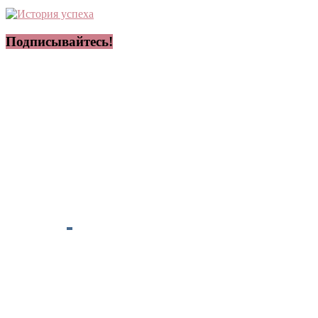
Подписывайтесь!