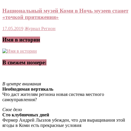
Национальный музей Коми в Ночь музеев станет
«точкой притяжения»
17.05.2019
Журнал Регион
Имя в истории
В свежем номере:
В центре внимания
Необходимая вертикаль
Что даст жителям региона новая система местного
самоуправления?
Свое дело
Сто клубничных дней
Фермер Андрей Лызлов убежден, что для выращивания этой
ягоды в Коми есть прекрасные условия