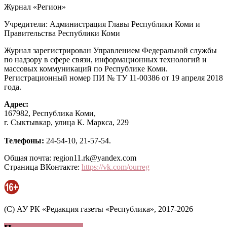
Журнал «Регион»
Учредители: Администрация Главы Республики Коми и
Правительства Республики Коми
Журнал зарегистрирован Управлением Федеральной службы
по надзору в сфере связи, информационных технологий и
массовых коммуникаций по Республике Коми.
Регистрационный номер ПИ № ТУ 11-00386 от 19 апреля 2018
года.
Адрес:
167982, Республика Коми,
г. Сыктывкар, улица К. Маркса, 229
Телефоны:
24-54-10, 21-57-54.
Общая почта: region11.rk@yandex.com
Страница ВКонтакте:
https://vk.com/ourreg
(C) АУ РК «Редакция газеты «Республика», 2017-2026