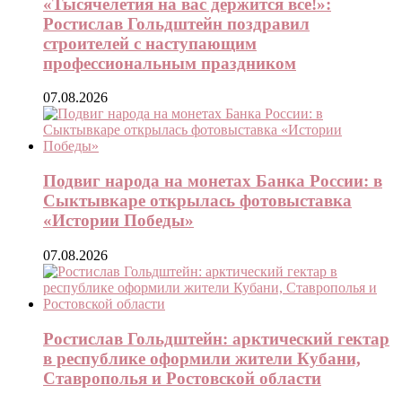
«Тысячелетия на вас держится всё!»:
Ростислав Гольдштейн поздравил
строителей с наступающим
профессиональным праздником
07.08.2026
Подвиг народа на монетах Банка России: в
Сыктывкаре открылась фотовыставка
«Истории Победы»
07.08.2026
Ростислав Гольдштейн: арктический гектар
в республике оформили жители Кубани,
Ставрополья и Ростовской области