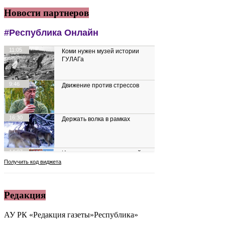
Новости партнеров
Редакция
АУ РК «Редакция газеты»Республика»