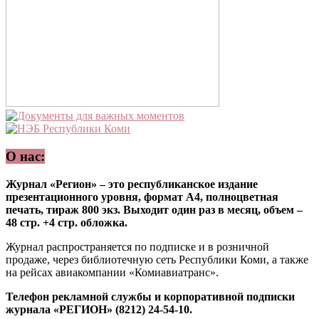
О нас:
Журнал «Регион» – это республиканское издание
презентационного уровня, формат А4, полноцветная
печать, тираж 800 экз. Выходит один раз в месяц, объем –
48 стр. +4 стр. обложка.
Журнал распространяется по подписке и в розничной
продаже, через библиотечную сеть Республики Коми, а также
на рейсах авиакомпании «Комиавиатранс».
Телефон рекламной службы и корпоративной подписки
журнала «РЕГИОН» (8212) 24-54-10.