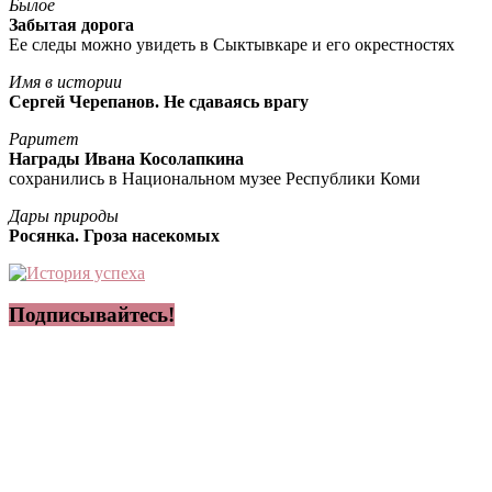
Былое
Забытая дорога
Ее следы можно увидеть в Сыктывкаре и его окрестностях
Имя в истории
Сергей Черепанов. Не сдаваясь врагу
Раритет
Награды Ивана Косолапкина
сохранились в Национальном музее Республики Коми
Дары природы
Росянка. Гроза насекомых
Подписывайтесь!