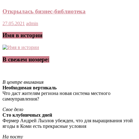
Открылась бизнес-библиотека
27.05.2021
admin
Имя в истории
В свежем номере:
В центре внимания
Необходимая вертикаль
Что даст жителям региона новая система местного
самоуправления?
Свое дело
Сто клубничных дней
Фермер Андрей Лызлов убежден, что для выращивания этой
ягоды в Коми есть прекрасные условия
На посту