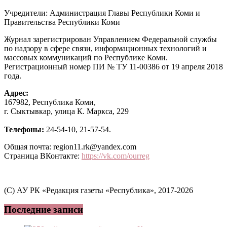
Учредители: Администрация Главы Республики Коми и
Правительства Республики Коми
Журнал зарегистрирован Управлением Федеральной службы
по надзору в сфере связи, информационных технологий и
массовых коммуникаций по Республике Коми.
Регистрационный номер ПИ № ТУ 11-00386 от 19 апреля 2018
года.
Адрес:
167982, Республика Коми,
г. Сыктывкар, улица К. Маркса, 229
Телефоны:
24-54-10, 21-57-54.
Общая почта: region11.rk@yandex.com
Страница ВКонтакте:
https://vk.com/ourreg
(C) АУ РК «Редакция газеты «Республика», 2017-2026
Последние записи