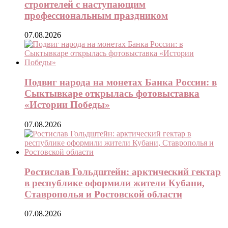
строителей с наступающим
профессиональным праздником
07.08.2026
Подвиг народа на монетах Банка России: в
Сыктывкаре открылась фотовыставка
«Истории Победы»
07.08.2026
Ростислав Гольдштейн: арктический гектар
в республике оформили жители Кубани,
Ставрополья и Ростовской области
07.08.2026