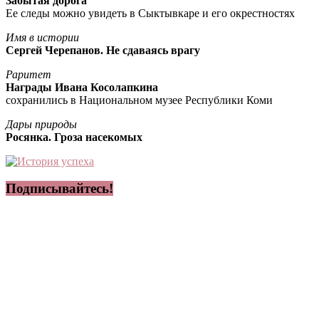
Забытая дорога
Ее следы можно увидеть в Сыктывкаре и его окрестностях
Имя в истории
Сергей Черепанов. Не сдаваясь врагу
Раритет
Награды Ивана Косолапкина
сохранились в Национальном музее Республики Коми
Дары природы
Росянка. Гроза насекомых
Подписывайтесь!