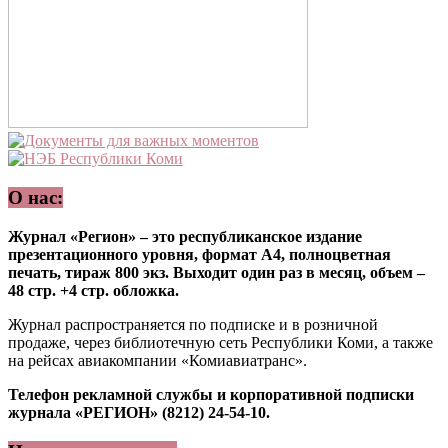
О нас:
Журнал «Регион» – это республиканское издание
презентационного уровня, формат А4, полноцветная
печать, тираж 800 экз. Выходит один раз в месяц, объем –
48 стр. +4 стр. обложка.
Журнал распространяется по подписке и в розничной
продаже, через библиотечную сеть Республики Коми, а также
на рейсах авиакомпании «Комиавиатранс».
Телефон рекламной службы и корпоративной подписки
журнала «РЕГИОН» (8212) 24-54-10.