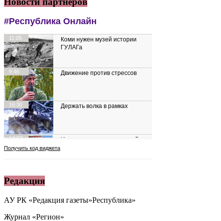
Новости партнеров
Редакция
АУ РК «Редакция газеты»Республика»
Журнал «Регион»