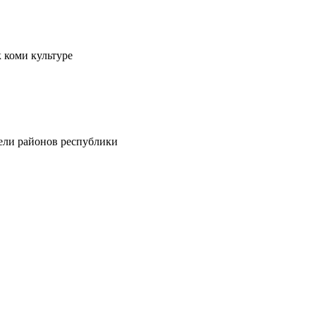
 коми культуре
тели районов республики