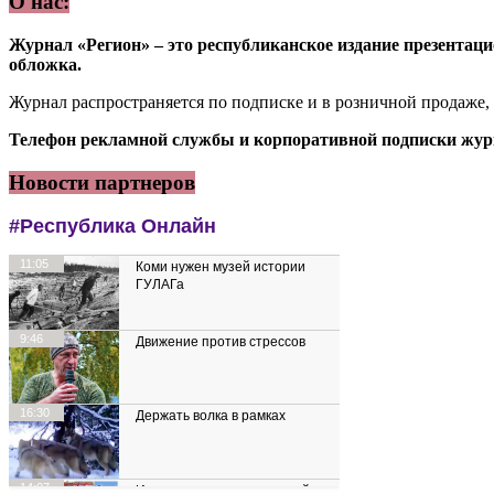
О нас:
Журнал «Регион» – это республиканское издание презентацио
обложка.
Журнал распространяется по подписке и в розничной продаже,
Телефон рекламной службы и корпоративной подписки журн
Новости партнеров