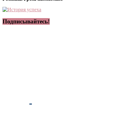
Подписывайтесь!