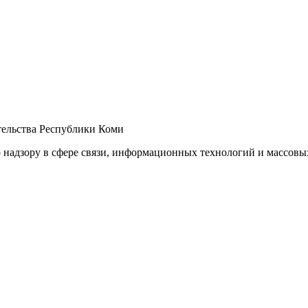
ельства Республики Коми
 надзору в сфере связи, информационных технологий и массов