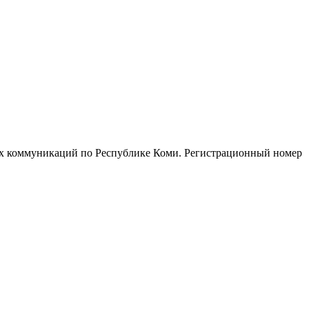
ых коммуникаций по Республике Коми. Регистрационный номер