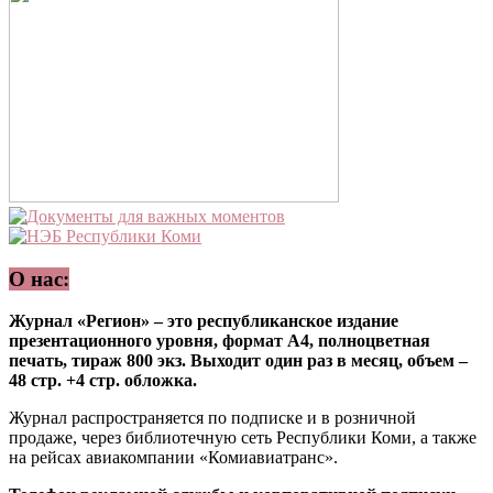
О нас:
Журнал «Регион» – это республиканское издание
презентационного уровня, формат А4, полноцветная
печать, тираж 800 экз. Выходит один раз в месяц, объем –
48 стр. +4 стр. обложка.
Журнал распространяется по подписке и в розничной
продаже, через библиотечную сеть Республики Коми, а также
на рейсах авиакомпании «Комиавиатранс».