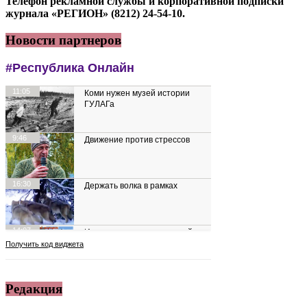
Телефон рекламной службы и корпоративной подписки
журнала «РЕГИОН» (8212) 24-54-10.
Новости партнеров
Редакция