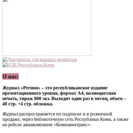
О нас:
Журнал «Регион» – это республиканское издание
презентационного уровня, формат А4, полноцветная
печать, тираж 800 экз. Выходит один раз в месяц, объем –
48 стр. +4 стр. обложка.
Журнал распространяется по подписке и в розничной
продаже, через библиотечную сеть Республики Коми, а также
на рейсах авиакомпании «Комиавиатранс».