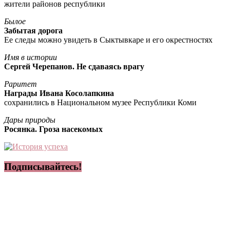
жители районов республики
Былое
Забытая дорога
Ее следы можно увидеть в Сыктывкаре и его окрестностях
Имя в истории
Сергей Черепанов. Не сдаваясь врагу
Раритет
Награды Ивана Косолапкина
сохранились в Национальном музее Республики Коми
Дары природы
Росянка. Гроза насекомых
Подписывайтесь!