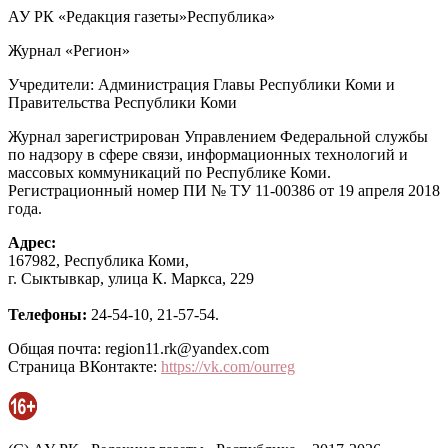
АУ РК «Редакция газеты»Республика»
Журнал «Регион»
Учредители: Администрация Главы Республики Коми и
Правительства Республики Коми
Журнал зарегистрирован Управлением Федеральной службы
по надзору в сфере связи, информационных технологий и
массовых коммуникаций по Республике Коми.
Регистрационный номер ПИ № ТУ 11-00386 от 19 апреля 2018
года.
Адрес:
167982, Республика Коми,
г. Сыктывкар, улица К. Маркса, 229
Телефоны:
24-54-10, 21-57-54.
Общая почта: region11.rk@yandex.com
Страница ВКонтакте:
https://vk.com/ourreg