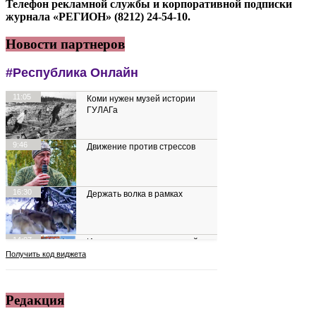
Телефон рекламной службы и корпоративной подписки
журнала «РЕГИОН» (8212) 24-54-10.
Новости партнеров
Редакция