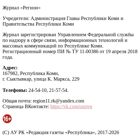
Журнал «Регион»
Учредители: Администрация Главы Республики Коми и
Правительства Республики Коми
Журнал зарегистрирован Управлением Федеральной службы
по надзору в сфере связи, информационных технологий и
массовых коммуникаций по Республике Коми.
Регистрационный номер ПИ № ТУ 11-00386 от 19 апреля 2018
года.
Адрес:
167982, Республика Коми,
г. Сыктывкар, улица К. Маркса, 229
Телефоны:
24-54-10, 21-57-54.
Общая почта: region11.rk@yandex.com
Страница ВКонтакте:
https://vk.com/ourreg
(C) АУ РК «Редакция газеты «Республика», 2017-2026