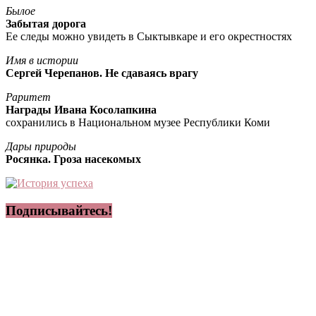
Былое
Забытая дорога
Ее следы можно увидеть в Сыктывкаре и его окрестностях
Имя в истории
Сергей Черепанов. Не сдаваясь врагу
Раритет
Награды Ивана Косолапкина
сохранились в Национальном музее Республики Коми
Дары природы
Росянка. Гроза насекомых
Подписывайтесь!