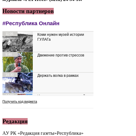
Новости партнеров
Редакция
АУ РК «Редакция газеты»Республика»