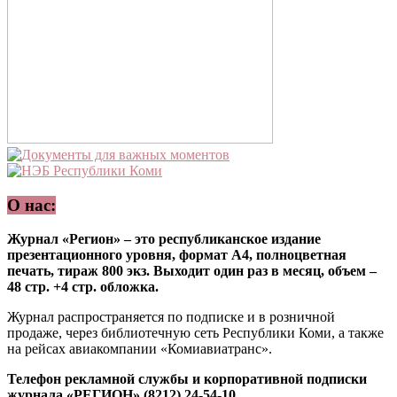
О нас:
Журнал «Регион» – это республиканское издание
презентационного уровня, формат А4, полноцветная
печать, тираж 800 экз. Выходит один раз в месяц, объем –
48 стр. +4 стр. обложка.
Журнал распространяется по подписке и в розничной
продаже, через библиотечную сеть Республики Коми, а также
на рейсах авиакомпании «Комиавиатранс».
Телефон рекламной службы и корпоративной подписки
журнала «РЕГИОН» (8212) 24-54-10.