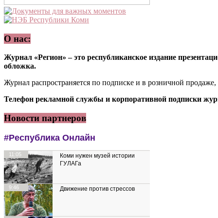
О нас:
Журнал «Регион» – это республиканское издание презентацио
обложка.
Журнал распространяется по подписке и в розничной продаже,
Телефон рекламной службы и корпоративной подписки журн
Новости партнеров