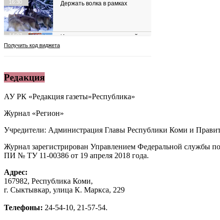
Редакция
АУ РК «Редакция газеты»Республика»
Журнал «Регион»
Учредители: Администрация Главы Республики Коми и Правит
Журнал зарегистрирован Управлением Федеральной службы по
ПИ № ТУ 11-00386 от 19 апреля 2018 года.
Адрес:
167982, Республика Коми,
г. Сыктывкар, улица К. Маркса, 229
Телефоны:
24-54-10, 21-57-54.