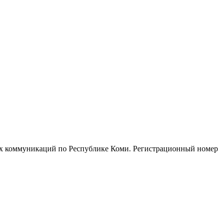
ых коммуникаций по Республике Коми. Регистрационный номер