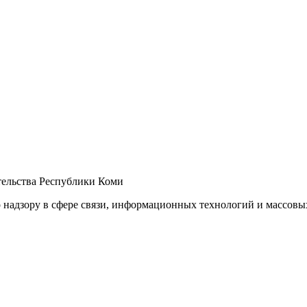
ельства Республики Коми
 надзору в сфере связи, информационных технологий и массов