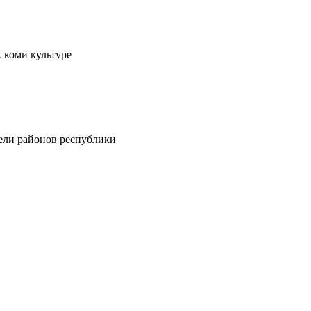
 коми культуре
тели районов республики