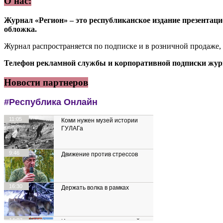
О нас:
Журнал «Регион» – это республиканское издание презентацио
обложка.
Журнал распространяется по подписке и в розничной продаже,
Телефон рекламной службы и корпоративной подписки журн
Новости партнеров