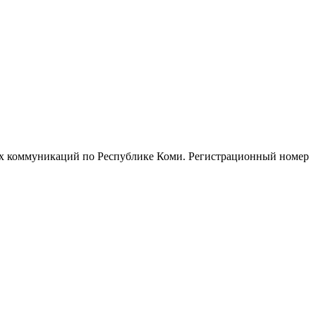
ых коммуникаций по Республике Коми. Регистрационный номер