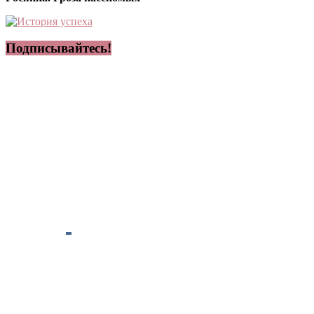
Подписывайтесь!