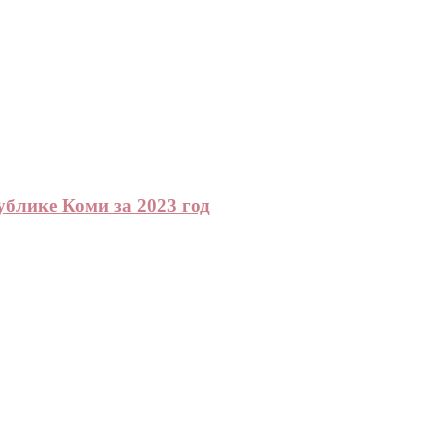
ублике Коми за 2023 год