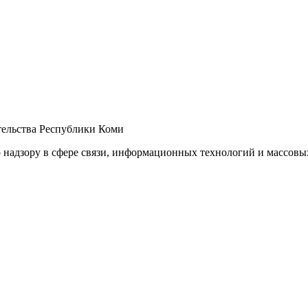
ельства Республики Коми
 надзору в сфере связи, информационных технологий и массов