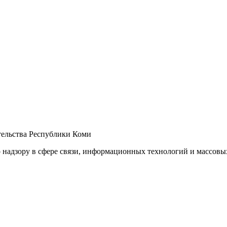
ельства Республики Коми
 надзору в сфере связи, информационных технологий и массов