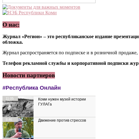
О нас:
Журнал «Регион» – это республиканское издание презентацио
обложка.
Журнал распространяется по подписке и в розничной продаже,
Телефон рекламной службы и корпоративной подписки журн
Новости партнеров