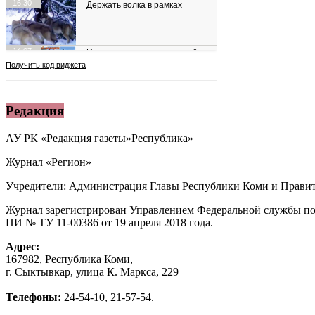
Редакция
АУ РК «Редакция газеты»Республика»
Журнал «Регион»
Учредители: Администрация Главы Республики Коми и Правит
Журнал зарегистрирован Управлением Федеральной службы по
ПИ № ТУ 11-00386 от 19 апреля 2018 года.
Адрес:
167982, Республика Коми,
г. Сыктывкар, улица К. Маркса, 229
Телефоны:
24-54-10, 21-57-54.