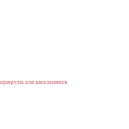
 маршруты для школьников