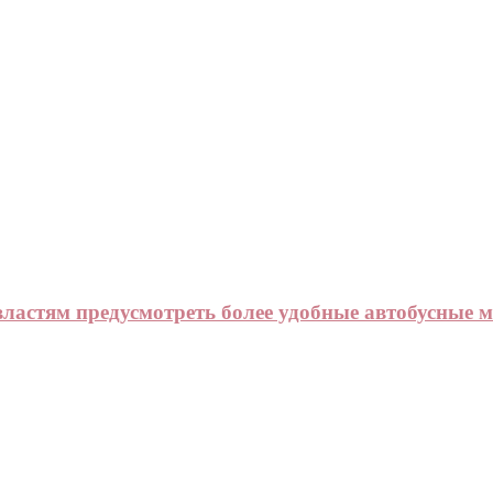
ластям предусмотреть более удобные автобусные