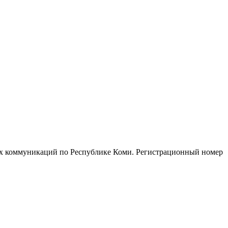
ых коммуникаций по Республике Коми. Регистрационный номер