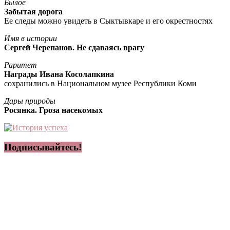
Былое
Забытая дорога
Ее следы можно увидеть в Сыктывкаре и его окрестностях
Имя в истории
Сергей Черепанов. Не сдаваясь врагу
Раритет
Награды Ивана Косолапкина
сохранились в Национальном музее Республики Коми
Дары природы
Росянка. Гроза насекомых
Подписывайтесь!