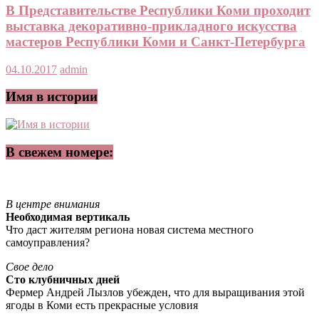
В Представительстве Республики Коми проходит
выставка декоративно-прикладного искусства
мастеров Республики Коми и Санкт-Петербурга
04.10.2017
admin
Имя в истории
В свежем номере:
В центре внимания
Необходимая вертикаль
Что даст жителям региона новая система местного
самоуправления?
Свое дело
Сто клубничных дней
Фермер Андрей Лызлов убежден, что для выращивания этой
ягоды в Коми есть прекрасные условия