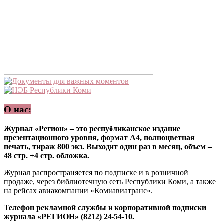
О нас:
Журнал «Регион» – это республиканское издание
презентационного уровня, формат А4, полноцветная
печать, тираж 800 экз. Выходит один раз в месяц, объем –
48 стр. +4 стр. обложка.
Журнал распространяется по подписке и в розничной
продаже, через библиотечную сеть Республики Коми, а также
на рейсах авиакомпании «Комиавиатранс».
Телефон рекламной службы и корпоративной подписки
журнала «РЕГИОН» (8212) 24-54-10.