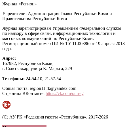
Журнал «Регион»
Учредители: Администрация Главы Республики Коми и
Правительства Республики Коми
Журнал зарегистрирован Управлением Федеральной службы
по надзору в сфере связи, информационных технологий и
массовых коммуникаций по Республике Коми.
Регистрационный номер ПИ № ТУ 11-00386 от 19 апреля 2018
года.
Адрес:
167982, Республика Коми,
г. Сыктывкар, улица К. Маркса, 229
Телефоны:
24-54-10, 21-57-54.
Общая почта: region11.rk@yandex.com
Страница ВКонтакте:
https://vk.com/ourreg
(C) АУ РК «Редакция газеты «Республика», 2017-2026