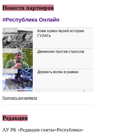
Новости партнеров
Редакция
АУ РК «Редакция газеты»Республика»