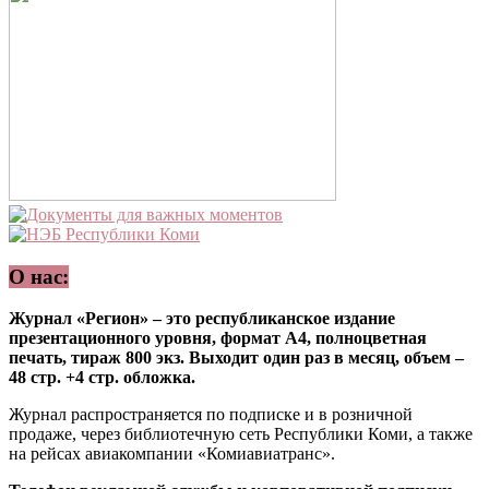
О нас:
Журнал «Регион» – это республиканское издание
презентационного уровня, формат А4, полноцветная
печать, тираж 800 экз. Выходит один раз в месяц, объем –
48 стр. +4 стр. обложка.
Журнал распространяется по подписке и в розничной
продаже, через библиотечную сеть Республики Коми, а также
на рейсах авиакомпании «Комиавиатранс».