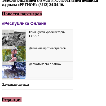
Телефон рекламной службы и корпоративной подписки
журнала «РЕГИОН» (8212) 24-54-10.
Новости партнеров
Редакция