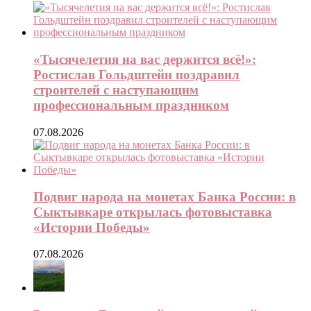
«Тысячелетия на вас держится всё!»:
Ростислав Гольдштейн поздравил
строителей с наступающим
профессиональным праздником
07.08.2026
Подвиг народа на монетах Банка России: в
Сыктывкаре открылась фотовыставка
«Истории Победы»
07.08.2026