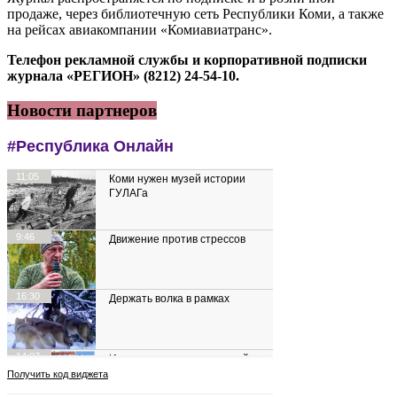
продаже, через библиотечную сеть Республики Коми, а также
на рейсах авиакомпании «Комиавиатранс».
Телефон рекламной службы и корпоративной подписки
журнала «РЕГИОН» (8212) 24-54-10.
Новости партнеров