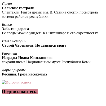
Сцена
Сельские гастроли
Спектакли Театра драмы им. В. Савина смогли посмотреть
жители районов республики
Былое
Забытая дорога
Ее следы можно увидеть в Сыктывкаре и его окрестностях
Имя в истории
Сергей Черепанов. Не сдаваясь врагу
Раритет
Награды Ивана Косолапкина
сохранились в Национальном музее Республики Коми
Дары природы
Росянка. Гроза насекомых
Подписывайтесь!