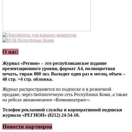
О нас:
Журнал «Регион» – это республиканское издание
презентационного уровня, формат А4, полноцветная
печать, тираж 800 экз. Выходит один раз в месяц, объем –
48 стр. +4 стр. обложка.
Журнал распространяется по подписке и в розничной
продаже, через библиотечную сеть Республики Коми, а также
на рейсах авиакомпании «Комиавиатранс».
Телефон рекламной службы и корпоративной подписки
журнала «РЕГИОН» (8212) 24-54-10.
Новости партнеров