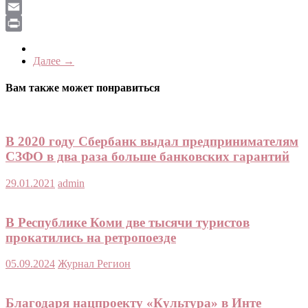
LiveJournal
Email
Print
Далее →
Вам также может понравиться
В 2020 году Сбербанк выдал предпринимателям
СЗФО в два раза больше банковских гарантий
29.01.2021
admin
В Республике Коми две тысячи туристов
прокатились на ретропоезде
05.09.2024
Журнал Регион
Благодаря нацпроекту «Культура» в Инте