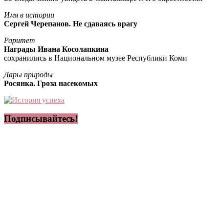
Имя в истории
Сергей Черепанов. Не сдаваясь врагу
Раритет
Награды Ивана Косолапкина
сохранились в Национальном музее Республики Коми
Дары природы
Росянка. Гроза насекомых
Подписывайтесь!