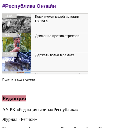
Редакция
АУ РК «Редакция газеты»Республика»
Журнал «Регион»