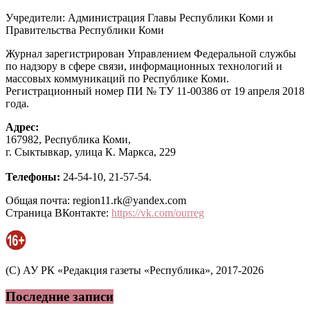
Учредители: Администрация Главы Республики Коми и
Правительства Республики Коми
Журнал зарегистрирован Управлением Федеральной службы
по надзору в сфере связи, информационных технологий и
массовых коммуникаций по Республике Коми.
Регистрационный номер ПИ № ТУ 11-00386 от 19 апреля 2018
года.
Адрес:
167982, Республика Коми,
г. Сыктывкар, улица К. Маркса, 229
Телефоны:
24-54-10, 21-57-54.
Общая почта: region11.rk@yandex.com
Страница ВКонтакте:
https://vk.com/ourreg
(C) АУ РК «Редакция газеты «Республика», 2017-2026
Последние записи