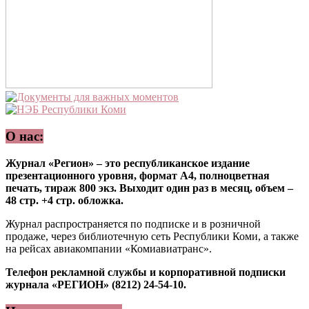
О нас:
Журнал «Регион» – это республиканское издание
презентационного уровня, формат А4, полноцветная
печать, тираж 800 экз. Выходит один раз в месяц, объем –
48 стр. +4 стр. обложка.
Журнал распространяется по подписке и в розничной
продаже, через библиотечную сеть Республики Коми, а также
на рейсах авиакомпании «Комиавиатранс».
Телефон рекламной службы и корпоративной подписки
журнала «РЕГИОН» (8212) 24-54-10.