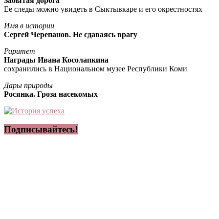
Забытая дорога
Ее следы можно увидеть в Сыктывкаре и его окрестностях
Имя в истории
Сергей Черепанов. Не сдаваясь врагу
Раритет
Награды Ивана Косолапкина
сохранились в Национальном музее Республики Коми
Дары природы
Росянка. Гроза насекомых
Подписывайтесь!