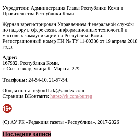
Учредители: Администрация Главы Республики Коми и
Правительства Республики Коми
Журнал зарегистрирован Управлением Федеральной службы
по надзору в сфере связи, информационных технологий и
массовых коммуникаций по Республике Коми.
Регистрационный номер ПИ № ТУ 11-00386 от 19 апреля 2018
года.
Адрес:
167982, Республика Коми,
г. Сыктывкар, улица К. Маркса, 229
Телефоны:
24-54-10, 21-57-54.
Общая почта: region11.rk@yandex.com
Страница ВКонтакте:
https://vk.com/ourreg
(C) АУ РК «Редакция газеты «Республика», 2017-2026
Последние записи