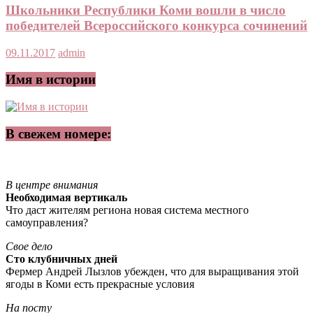
Школьники Республики Коми вошли в число
победителей Всероссийского конкурса сочинений
09.11.2017
admin
Имя в истории
В свежем номере:
В центре внимания
Необходимая вертикаль
Что даст жителям региона новая система местного
самоуправления?
Свое дело
Сто клубничных дней
Фермер Андрей Лызлов убежден, что для выращивания этой
ягоды в Коми есть прекрасные условия
На посту