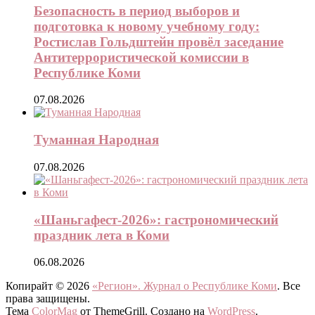
Безопасность в период выборов и
подготовка к новому учебному году:
Ростислав Гольдштейн провёл заседание
Антитеррористической комиссии в
Республике Коми
07.08.2026
Туманная Народная
07.08.2026
«Шаньгафест-2026»: гастрономический
праздник лета в Коми
06.08.2026
Копирайт © 2026
«Регион». Журнал о Республике Коми
. Все
права защищены.
Тема
ColorMag
от ThemeGrill. Создано на
WordPress
.