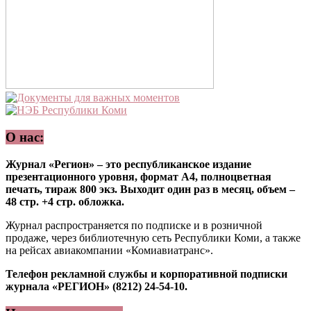
О нас:
Журнал «Регион» – это республиканское издание
презентационного уровня, формат А4, полноцветная
печать, тираж 800 экз. Выходит один раз в месяц, объем –
48 стр. +4 стр. обложка.
Журнал распространяется по подписке и в розничной
продаже, через библиотечную сеть Республики Коми, а также
на рейсах авиакомпании «Комиавиатранс».
Телефон рекламной службы и корпоративной подписки
журнала «РЕГИОН» (8212) 24-54-10.