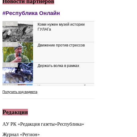
Новости партнеров
Редакция
АУ РК «Редакция газеты»Республика»
Журнал «Регион»