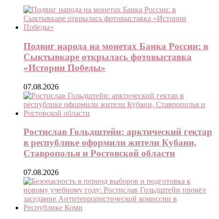
Подвиг народа на монетах Банка России: в
Сыктывкаре открылась фотовыставка
«Истории Победы»
07.08.2026
Ростислав Гольдштейн: арктический гектар
в республике оформили жители Кубани,
Ставрополья и Ростовской области
07.08.2026