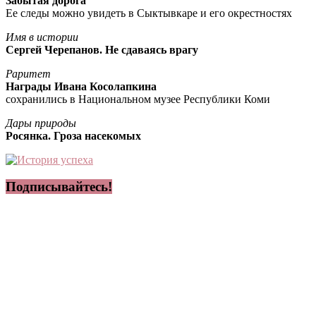
Забытая дорога
Ее следы можно увидеть в Сыктывкаре и его окрестностях
Имя в истории
Сергей Черепанов. Не сдаваясь врагу
Раритет
Награды Ивана Косолапкина
сохранились в Национальном музее Республики Коми
Дары природы
Росянка. Гроза насекомых
Подписывайтесь!