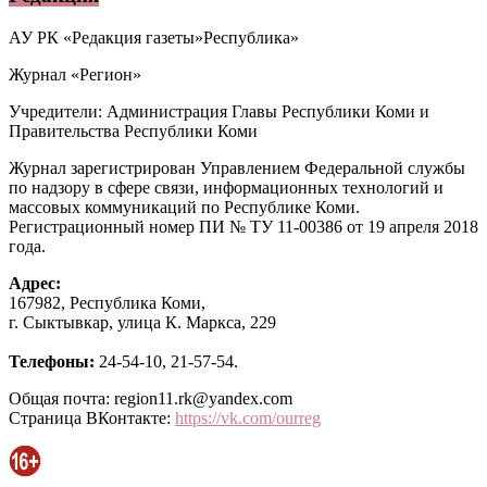
АУ РК «Редакция газеты»Республика»
Журнал «Регион»
Учредители: Администрация Главы Республики Коми и
Правительства Республики Коми
Журнал зарегистрирован Управлением Федеральной службы
по надзору в сфере связи, информационных технологий и
массовых коммуникаций по Республике Коми.
Регистрационный номер ПИ № ТУ 11-00386 от 19 апреля 2018
года.
Адрес:
167982, Республика Коми,
г. Сыктывкар, улица К. Маркса, 229
Телефоны:
24-54-10, 21-57-54.
Общая почта: region11.rk@yandex.com
Страница ВКонтакте:
https://vk.com/ourreg