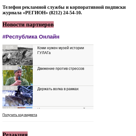
Телефон рекламной службы и корпоративной подписки
журнала «РЕГИОН» (8212) 24-54-10.
Новости партнеров
Редакция