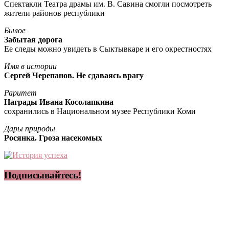
Спектакли Театра драмы им. В. Савина смогли посмотреть
жители районов республики
Былое
Забытая дорога
Ее следы можно увидеть в Сыктывкаре и его окрестностях
Имя в истории
Сергей Черепанов. Не сдаваясь врагу
Раритет
Награды Ивана Косолапкина
сохранились в Национальном музее Республики Коми
Дары природы
Росянка. Гроза насекомых
Подписывайтесь!