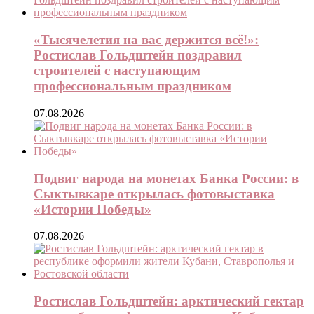
«Тысячелетия на вас держится всё!»:
Ростислав Гольдштейн поздравил
строителей с наступающим
профессиональным праздником
07.08.2026
Подвиг народа на монетах Банка России: в
Сыктывкаре открылась фотовыставка
«Истории Победы»
07.08.2026
Ростислав Гольдштейн: арктический гектар