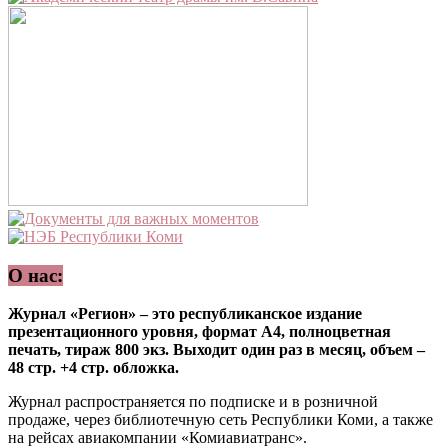
О нас:
Журнал «Регион» – это республиканское издание
презентационного уровня, формат А4, полноцветная
печать, тираж 800 экз. Выходит один раз в месяц, объем –
48 стр. +4 стр. обложка.
Журнал распространяется по подписке и в розничной
продаже, через библиотечную сеть Республики Коми, а также
на рейсах авиакомпании «Комиавиатранс».