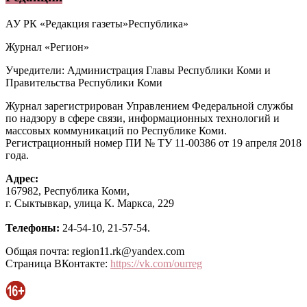
АУ РК «Редакция газеты»Республика»
Журнал «Регион»
Учредители: Администрация Главы Республики Коми и
Правительства Республики Коми
Журнал зарегистрирован Управлением Федеральной службы
по надзору в сфере связи, информационных технологий и
массовых коммуникаций по Республике Коми.
Регистрационный номер ПИ № ТУ 11-00386 от 19 апреля 2018
года.
Адрес:
167982, Республика Коми,
г. Сыктывкар, улица К. Маркса, 229
Телефоны:
24-54-10, 21-57-54.
Общая почта: region11.rk@yandex.com
Страница ВКонтакте:
https://vk.com/ourreg