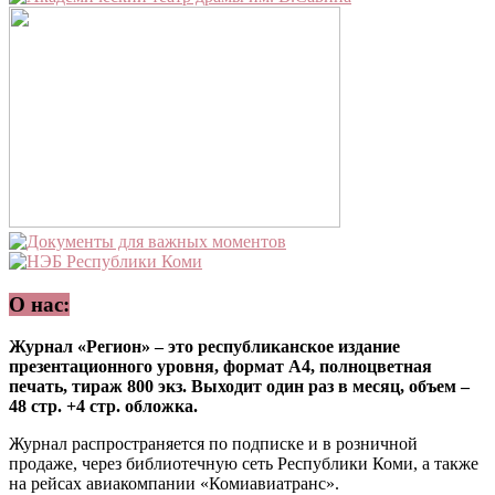
О нас:
Журнал «Регион» – это республиканское издание
презентационного уровня, формат А4, полноцветная
печать, тираж 800 экз. Выходит один раз в месяц, объем –
48 стр. +4 стр. обложка.
Журнал распространяется по подписке и в розничной
продаже, через библиотечную сеть Республики Коми, а также
на рейсах авиакомпании «Комиавиатранс».