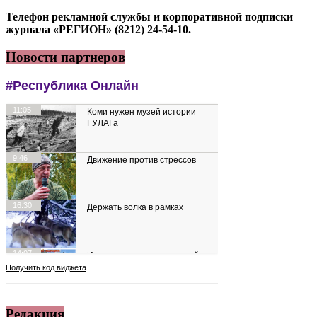
Телефон рекламной службы и корпоративной подписки
журнала «РЕГИОН» (8212) 24-54-10.
Новости партнеров
Редакция