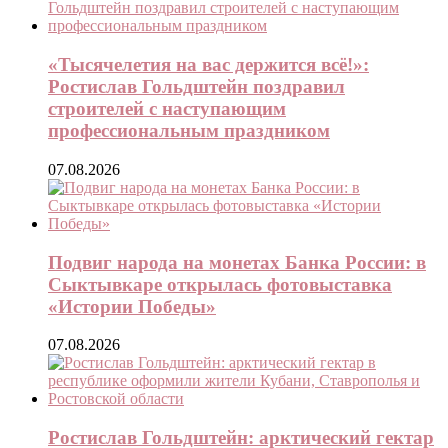
«Тысячелетия на вас держится всё!»:
Ростислав Гольдштейн поздравил
строителей с наступающим
профессиональным праздником
07.08.2026
Подвиг народа на монетах Банка России: в
Сыктывкаре открылась фотовыставка
«Истории Победы»
07.08.2026
Ростислав Гольдштейн: арктический гектар