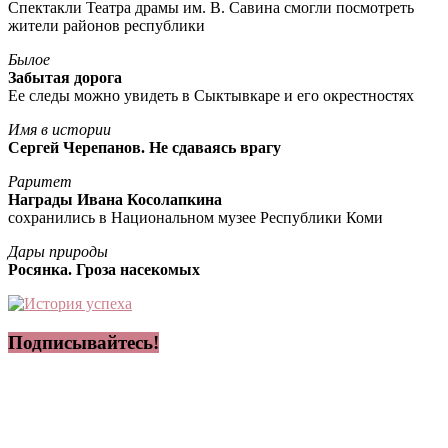
Спектакли Театра драмы им. В. Савина смогли посмотреть
жители районов республики
Былое
Забытая дорога
Ее следы можно увидеть в Сыктывкаре и его окрестностях
Имя в истории
Сергей Черепанов. Не сдаваясь врагу
Раритет
Награды Ивана Косолапкина
сохранились в Национальном музее Республики Коми
Дары природы
Росянка. Гроза насекомых
Подписывайтесь!