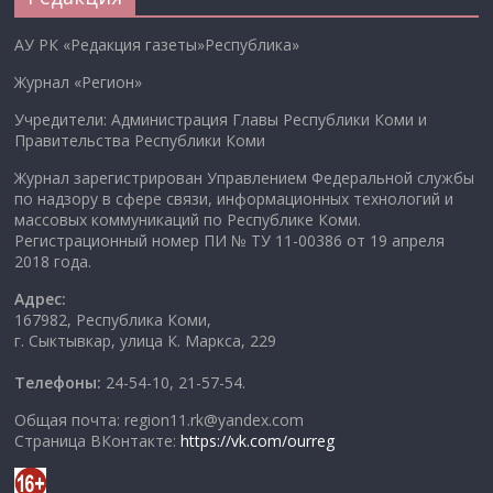
АУ РК «Редакция газеты»Республика»
Журнал «Регион»
Учредители: Администрация Главы Республики Коми и
Правительства Республики Коми
Журнал зарегистрирован Управлением Федеральной службы
по надзору в сфере связи, информационных технологий и
массовых коммуникаций по Республике Коми.
Регистрационный номер ПИ № ТУ 11-00386 от 19 апреля
2018 года.
Адрес:
167982, Республика Коми,
г. Сыктывкар, улица К. Маркса, 229
Телефоны:
24-54-10, 21-57-54.
Общая почта: region11.rk@yandex.com
Страница ВКонтакте:
https://vk.com/ourreg