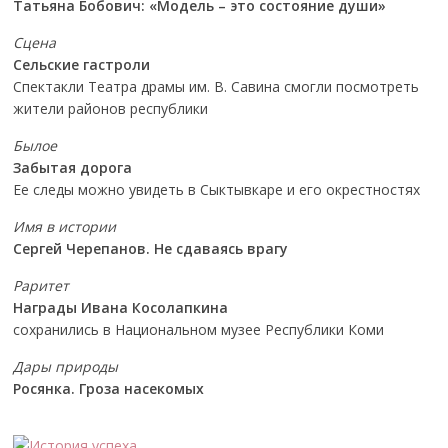
Татьяна Бобович: «Модель – это состояние души»
Сцена
Сельские гастроли
Спектакли Театра драмы им. В. Савина смогли посмотреть
жители районов республики
Былое
Забытая дорога
Ее следы можно увидеть в Сыктывкаре и его окрестностях
Имя в истории
Сергей Черепанов. Не сдаваясь врагу
Раритет
Награды Ивана Косолапкина
сохранились в Национальном музее Республики Коми
Дары природы
Росянка. Гроза насекомых