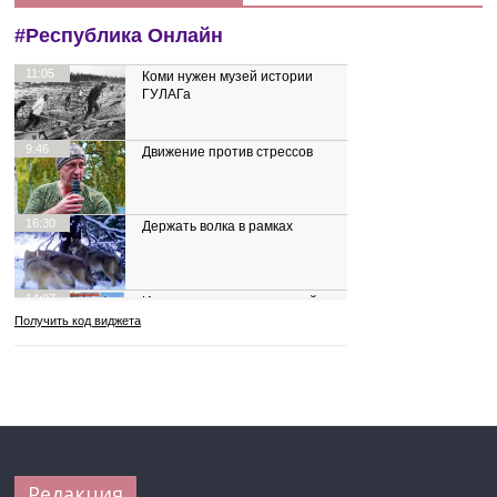
Редакция