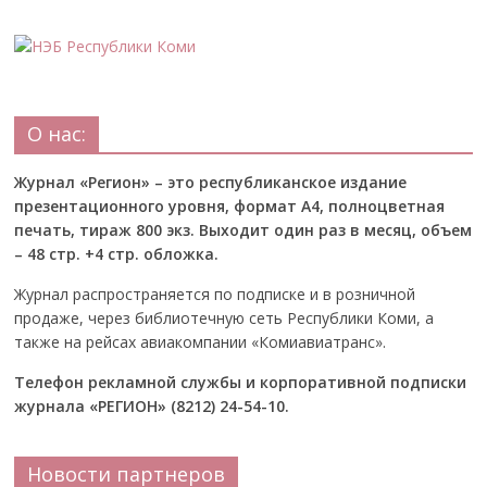
О нас:
Журнал «Регион» – это республиканское издание
презентационного уровня, формат А4, полноцветная
печать, тираж 800 экз. Выходит один раз в месяц, объем
– 48 стр. +4 стр. обложка.
Журнал распространяется по подписке и в розничной
продаже, через библиотечную сеть Республики Коми, а
также на рейсах авиакомпании «Комиавиатранс».
Телефон рекламной службы и корпоративной подписки
журнала «РЕГИОН» (8212) 24-54-10.
Новости партнеров