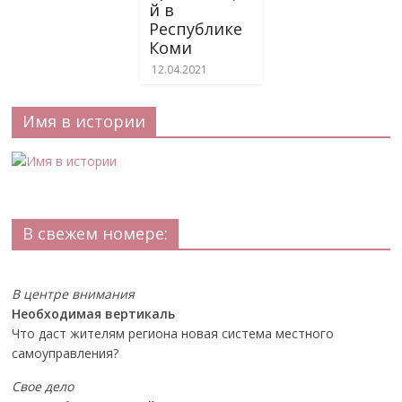
й в
Республике
Коми
12.04.2021
Имя в истории
В свежем номере:
В центре внимания
Необходимая вертикаль
Что даст жителям региона новая система местного
самоуправления?
Свое дело