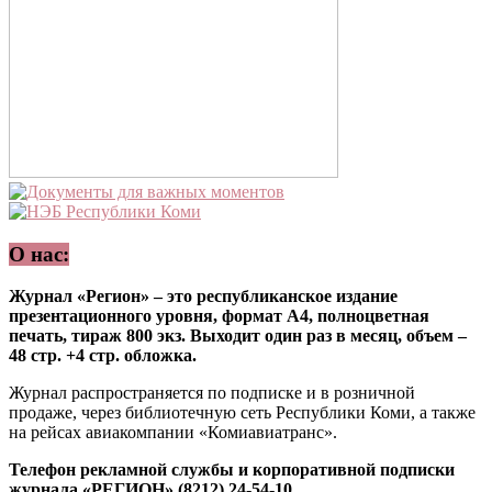
О нас:
Журнал «Регион» – это республиканское издание
презентационного уровня, формат А4, полноцветная
печать, тираж 800 экз. Выходит один раз в месяц, объем –
48 стр. +4 стр. обложка.
Журнал распространяется по подписке и в розничной
продаже, через библиотечную сеть Республики Коми, а также
на рейсах авиакомпании «Комиавиатранс».
Телефон рекламной службы и корпоративной подписки
журнала «РЕГИОН» (8212) 24-54-10.