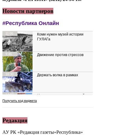
Новости партнеров
Редакция
АУ РК «Редакция газеты»Республика»