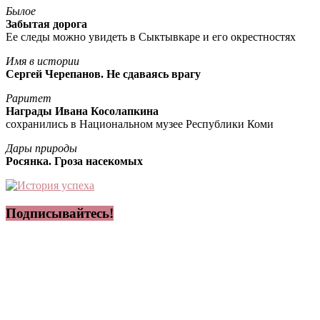
Былое
Забытая дорога
Ее следы можно увидеть в Сыктывкаре и его окрестностях
Имя в истории
Сергей Черепанов. Не сдаваясь врагу
Раритет
Награды Ивана Косолапкина
сохранились в Национальном музее Республики Коми
Дары природы
Росянка. Гроза насекомых
Подписывайтесь!