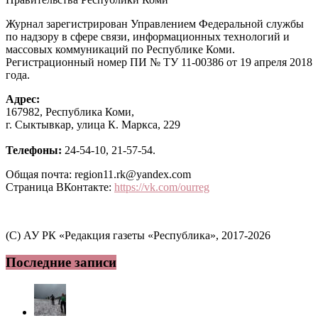
Журнал зарегистрирован Управлением Федеральной службы
по надзору в сфере связи, информационных технологий и
массовых коммуникаций по Республике Коми.
Регистрационный номер ПИ № ТУ 11-00386 от 19 апреля 2018
года.
Адрес:
167982, Республика Коми,
г. Сыктывкар, улица К. Маркса, 229
Телефоны:
24-54-10, 21-57-54.
Общая почта: region11.rk@yandex.com
Страница ВКонтакте:
https://vk.com/ourreg
(C) АУ РК «Редакция газеты «Республика», 2017-2026
Последние записи