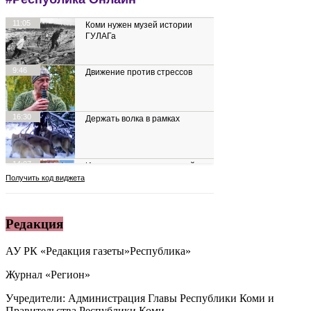
Редакция
АУ РК «Редакция газеты»Республика»
Журнал «Регион»
Учредители: Администрация Главы Республики Коми и
Правительства Республики Коми