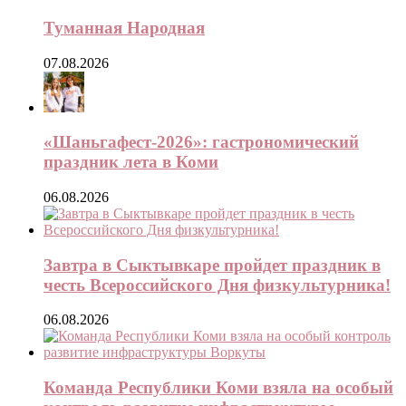
Туманная Народная
07.08.2026
«Шаньгафест-2026»: гастрономический
праздник лета в Коми
06.08.2026
Завтра в Сыктывкаре пройдет праздник в
честь Всероссийского Дня физкультурника!
06.08.2026
Команда Республики Коми взяла на особый