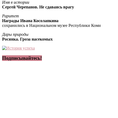
Имя в истории
Сергей Черепанов. Не сдаваясь врагу
Раритет
Награды Ивана Косолапкина
сохранились в Национальном музее Республики Коми
Дары природы
Росянка. Гроза насекомых
Подписывайтесь!