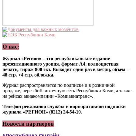
О нас:
Журнал «Регион» – это республиканское издание
презентационного уровня, формат А4, полноцветная
печать, тираж 800 экз. Выходит один раз в месяц, объем –
48 стр. +4 стр. обложка.
Журнал распространяется по подписке и в розничной
продаже, через библиотечную сеть Республики Коми, а также
на рейсах авиакомпании «Комиавиатранс».
Телефон рекламной службы и корпоративной подписки
журнала «РЕГИОН» (8212) 24-54-10.
Новости партнеров