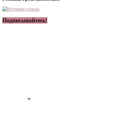
Подписывайтесь!