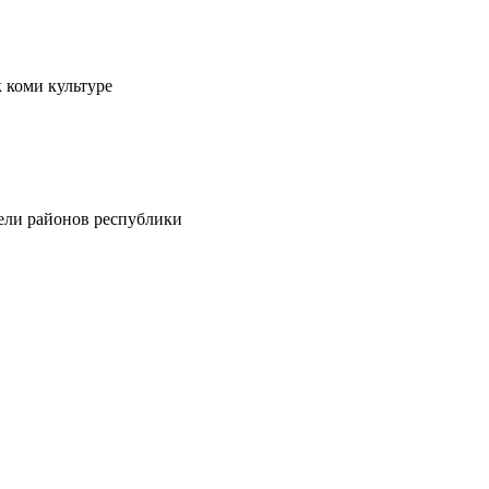
 коми культуре
тели районов республики