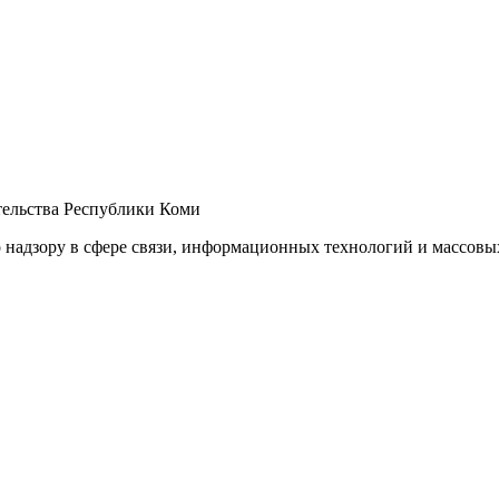
ельства Республики Коми
 надзору в сфере связи, информационных технологий и массов