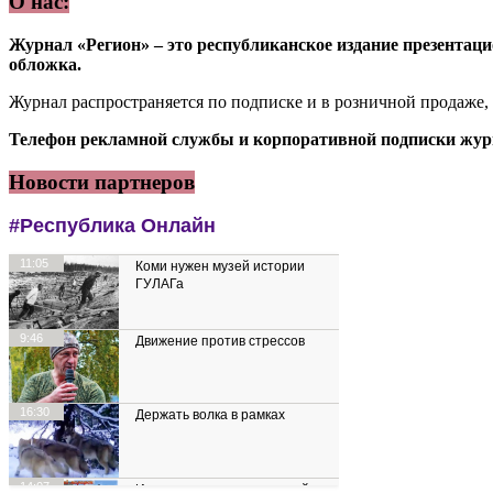
О нас:
Журнал «Регион» – это республиканское издание презентацио
обложка.
Журнал распространяется по подписке и в розничной продаже,
Телефон рекламной службы и корпоративной подписки журн
Новости партнеров