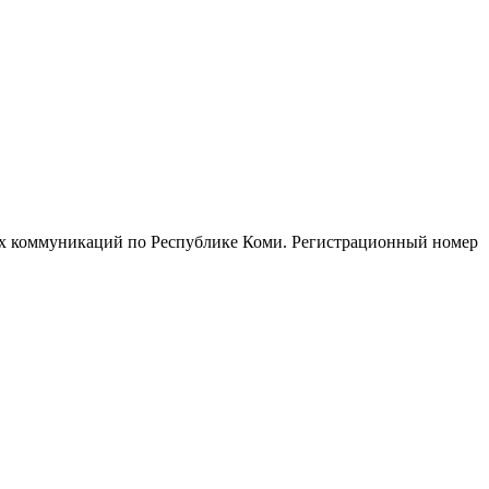
ых коммуникаций по Республике Коми. Регистрационный номер