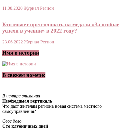
11.08.2020
Журнал Регион
Кто может претендовать на медали «За особые
успехи в учении» в 2022 году?
23.06.2022
Журнал Регион
Имя в истории
В свежем номере:
В центре внимания
Необходимая вертикаль
Что даст жителям региона новая система местного
самоуправления?
Свое дело
Сто клубничных дней