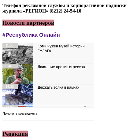
Телефон рекламной службы и корпоративной подписки
журнала «РЕГИОН» (8212) 24-54-10.
Новости партнеров
Редакция