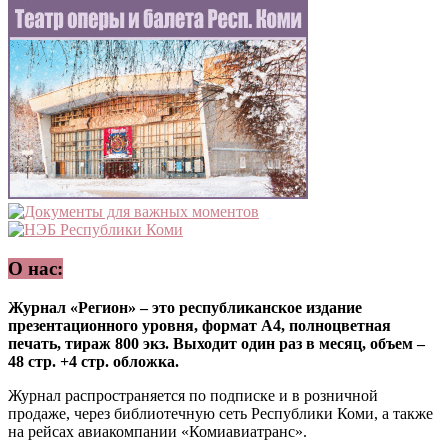
О нас:
Журнал «Регион» – это республиканское издание
презентационного уровня, формат А4, полноцветная
печать, тираж 800 экз. Выходит один раз в месяц, объем –
48 стр. +4 стр. обложка.
Журнал распространяется по подписке и в розничной
продаже, через библиотечную сеть Республики Коми, а также
на рейсах авиакомпании «Комиавиатранс».