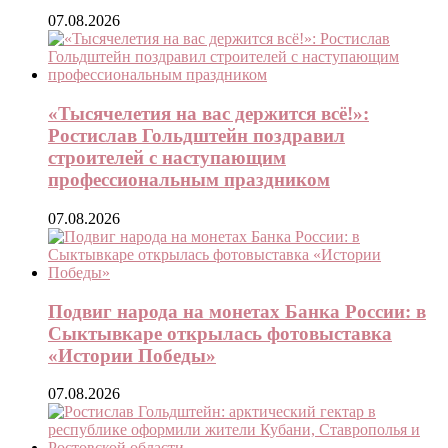
07.08.2026
«Тысячелетия на вас держится всё!»:
Ростислав Гольдштейн поздравил
строителей с наступающим
профессиональным праздником
07.08.2026
Подвиг народа на монетах Банка России: в
Сыктывкаре открылась фотовыставка
«Истории Победы»
07.08.2026