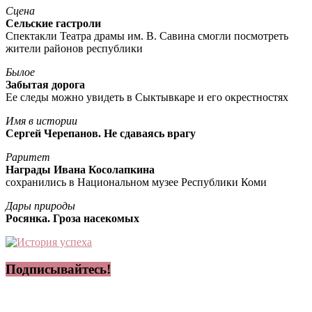
Сцена
Сельские гастроли
Спектакли Театра драмы им. В. Савина смогли посмотреть
жители районов республики
Былое
Забытая дорога
Ее следы можно увидеть в Сыктывкаре и его окрестностях
Имя в истории
Сергей Черепанов. Не сдаваясь врагу
Раритет
Награды Ивана Косолапкина
сохранились в Национальном музее Республики Коми
Дары природы
Росянка. Гроза насекомых
Подписывайтесь!