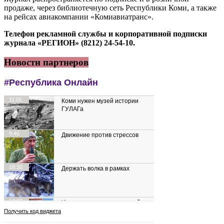
продаже, через библиотечную сеть Республики Коми, а также
на рейсах авиакомпании «Комиавиатранс».
Телефон рекламной службы и корпоративной подписки
журнала «РЕГИОН» (8212) 24-54-10.
Новости партнеров