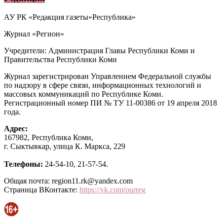
АУ РК «Редакция газеты»Республика»
Журнал «Регион»
Учредители: Администрация Главы Республики Коми и
Правительства Республики Коми
Журнал зарегистрирован Управлением Федеральной службы
по надзору в сфере связи, информационных технологий и
массовых коммуникаций по Республике Коми.
Регистрационный номер ПИ № ТУ 11-00386 от 19 апреля 2018
года.
Адрес:
167982, Республика Коми,
г. Сыктывкар, улица К. Маркса, 229
Телефоны:
24-54-10, 21-57-54.
Общая почта: region11.rk@yandex.com
Страница ВКонтакте:
https://vk.com/ourreg