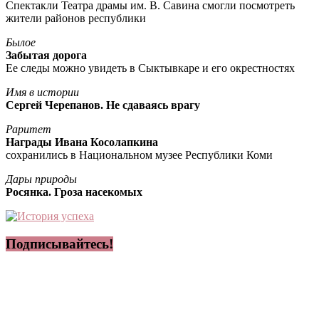
Спектакли Театра драмы им. В. Савина смогли посмотреть
жители районов республики
Былое
Забытая дорога
Ее следы можно увидеть в Сыктывкаре и его окрестностях
Имя в истории
Сергей Черепанов. Не сдаваясь врагу
Раритет
Награды Ивана Косолапкина
сохранились в Национальном музее Республики Коми
Дары природы
Росянка. Гроза насекомых
Подписывайтесь!