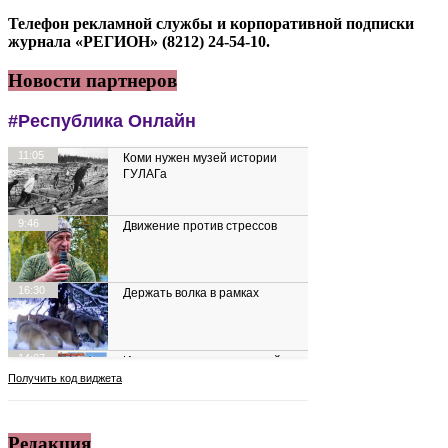
Телефон рекламной службы и корпоративной подписки
журнала «РЕГИОН» (8212) 24-54-10.
Новости партнеров
Редакция