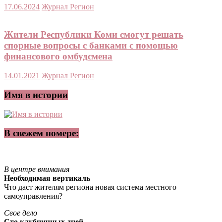
17.06.2024
Журнал Регион
Жители Республики Коми смогут решать
спорные вопросы с банками с помощью
финансового омбудсмена
14.01.2021
Журнал Регион
Имя в истории
В свежем номере:
В центре внимания
Необходимая вертикаль
Что даст жителям региона новая система местного
самоуправления?
Свое дело
Сто клубничных дней