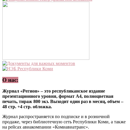
О нас:
Журнал «Регион» – это республиканское издание
презентационного уровня, формат А4, полноцветная
печать, тираж 800 экз. Выходит один раз в месяц, объем –
48 стр. +4 стр. обложка.
Журнал распространяется по подписке и в розничной
продаже, через библиотечную сеть Республики Коми, а также
на рейсах авиакомпании «Комиавиатранс».