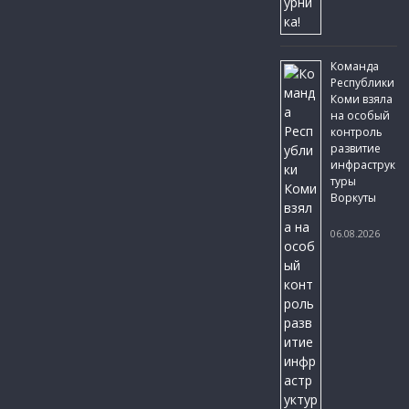
Команда
Республики
Коми взяла
на особый
контроль
развитие
инфраструк
туры
Воркуты
06.08.2026