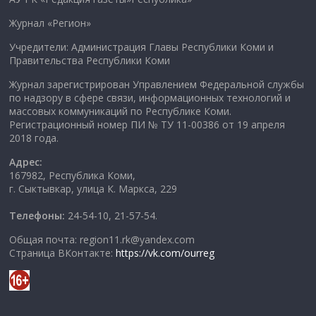
Журнал «Регион»
Учредители: Администрация Главы Республики Коми и
Правительства Республики Коми
Журнал зарегистрирован Управлением Федеральной службы
по надзору в сфере связи, информационных технологий и
массовых коммуникаций по Республике Коми.
Регистрационный номер ПИ № ТУ 11-00386 от 19 апреля
2018 года.
Адрес:
167982, Республика Коми,
г. Сыктывкар, улица К. Маркса, 229
Телефоны:
24-54-10, 21-57-54.
Общая почта: region11.rk@yandex.com
Страница ВКонтакте:
https://vk.com/ourreg