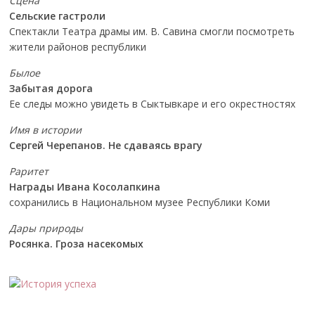
Сцена
Сельские гастроли
Спектакли Театра драмы им. В. Савина смогли посмотреть
жители районов республики
Былое
Забытая дорога
Ее следы можно увидеть в Сыктывкаре и его окрестностях
Имя в истории
Сергей Черепанов. Не сдаваясь врагу
Раритет
Награды Ивана Косолапкина
сохранились в Национальном музее Республики Коми
Дары природы
Росянка. Гроза насекомых