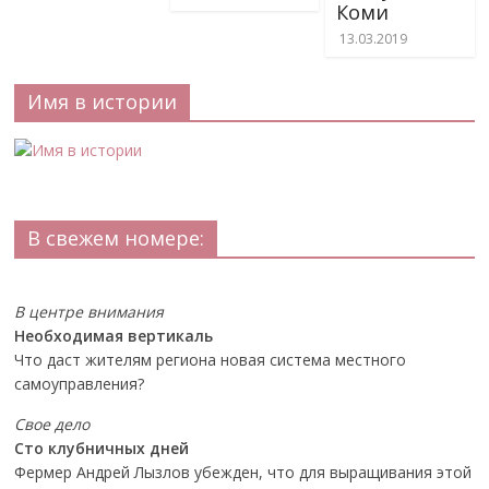
Коми
13.03.2019
Имя в истории
В свежем номере:
В центре внимания
Необходимая вертикаль
Что даст жителям региона новая система местного
самоуправления?
Свое дело
Сто клубничных дней
Фермер Андрей Лызлов убежден, что для выращивания этой