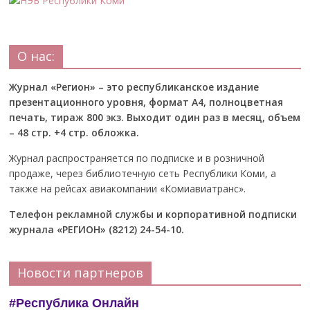
О нас:
Журнал «Регион» – это республиканское издание
презентационного уровня, формат А4, полноцветная
печать, тираж 800 экз. Выходит один раз в месяц, объем
– 48 стр. +4 стр. обложка.
Журнал распространяется по подписке и в розничной
продаже, через библиотечную сеть Республики Коми, а
также на рейсах авиакомпании «Комиавиатранс».
Телефон рекламной службы и корпоративной подписки
журнала «РЕГИОН» (8212) 24-54-10.
Новости партнеров