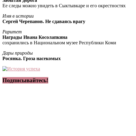
Забытая дорога
Ее следы можно увидеть в Сыктывкаре и его окрестностях
Имя в истории
Сергей Черепанов. Не сдаваясь врагу
Раритет
Награды Ивана Косолапкина
сохранились в Национальном музее Республики Коми
Дары природы
Росянка. Гроза насекомых
Подписывайтесь!