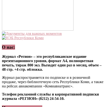
О нас:
Журнал «Регион» – это республиканское издание
презентационного уровня, формат А4, полноцветная
печать, тираж 800 экз. Выходит один раз в месяц, объем –
48 стр. +4 стр. обложка.
Журнал распространяется по подписке и в розничной
продаже, через библиотечную сеть Республики Коми, а также
на рейсах авиакомпании «Комиавиатранс».
Телефон рекламной службы и корпоративной подписки
журнала «РЕГИОН» (8212) 24-54-10.