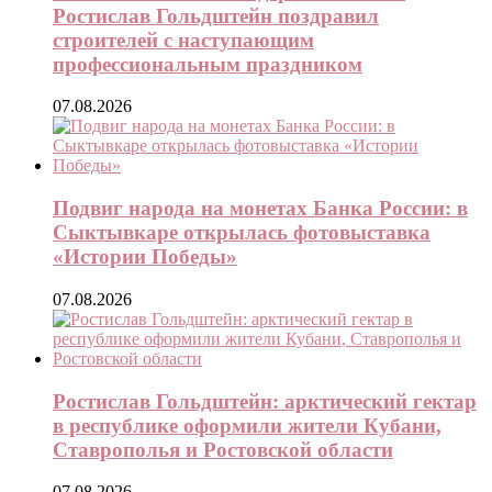
Ростислав Гольдштейн поздравил
строителей с наступающим
профессиональным праздником
07.08.2026
Подвиг народа на монетах Банка России: в
Сыктывкаре открылась фотовыставка
«Истории Победы»
07.08.2026
Ростислав Гольдштейн: арктический гектар
в республике оформили жители Кубани,
Ставрополья и Ростовской области
07.08.2026