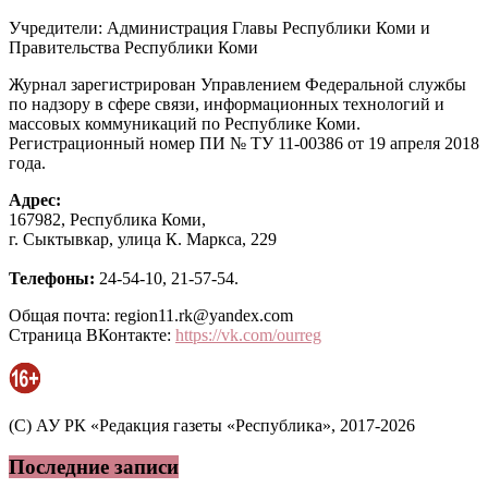
Учредители: Администрация Главы Республики Коми и
Правительства Республики Коми
Журнал зарегистрирован Управлением Федеральной службы
по надзору в сфере связи, информационных технологий и
массовых коммуникаций по Республике Коми.
Регистрационный номер ПИ № ТУ 11-00386 от 19 апреля 2018
года.
Адрес:
167982, Республика Коми,
г. Сыктывкар, улица К. Маркса, 229
Телефоны:
24-54-10, 21-57-54.
Общая почта: region11.rk@yandex.com
Страница ВКонтакте:
https://vk.com/ourreg
(C) АУ РК «Редакция газеты «Республика», 2017-2026
Последние записи