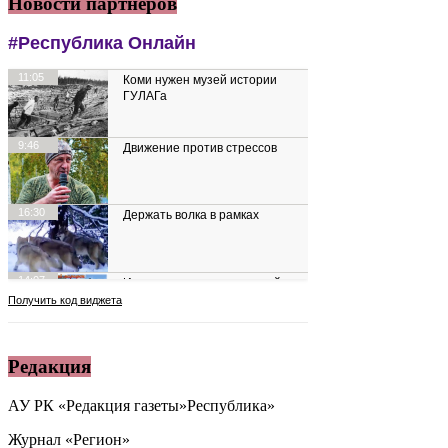
Новости партнеров
Редакция
АУ РК «Редакция газеты»Республика»
Журнал «Регион»