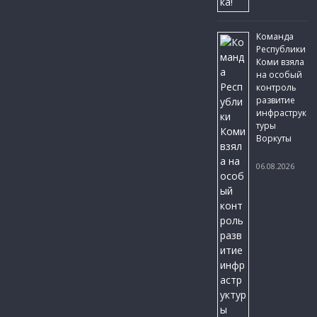
Команда
Республики
Коми взяла
на особый
контроль
развитие
инфраструк
туры
Воркуты
06.08.2026