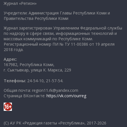
Журнал «Регион»
Учредители: Администрация Главы Республики Коми и
Правительства Республики Коми
Журнал зарегистрирован Управлением Федеральной службы
по надзору в сфере связи, информационных технологий и
массовых коммуникаций по Республике Коми.
Регистрационный номер ПИ № ТУ 11-00386 от 19 апреля
2018 года.
Адрес:
167982, Республика Коми,
г. Сыктывкар, улица К. Маркса, 229
Телефоны:
24-54-10, 21-57-54.
Общая почта: region11.rk@yandex.com
Страница ВКонтакте:
https://vk.com/ourreg
(C) АУ РК «Редакция газеты «Республика», 2017-2026