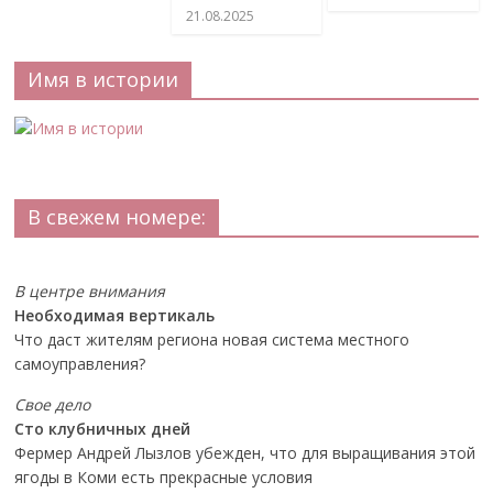
21.08.2025
Имя в истории
В свежем номере:
В центре внимания
Необходимая вертикаль
Что даст жителям региона новая система местного
самоуправления?
Свое дело
Сто клубничных дней
Фермер Андрей Лызлов убежден, что для выращивания этой
ягоды в Коми есть прекрасные условия