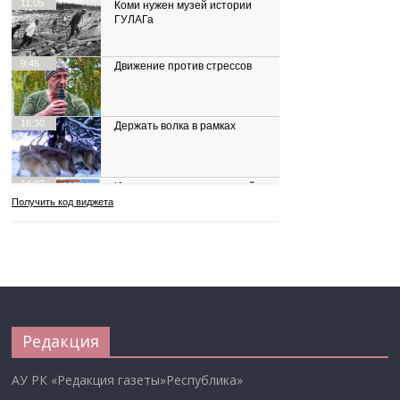
Редакция
АУ РК «Редакция газеты»Республика»