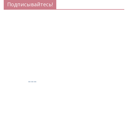
Подписывайтесь!