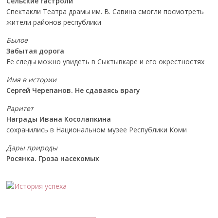
Сельские гастроли
Спектакли Театра драмы им. В. Савина смогли посмотреть
жители районов республики
Былое
Забытая дорога
Ее следы можно увидеть в Сыктывкаре и его окрестностях
Имя в истории
Сергей Черепанов. Не сдаваясь врагу
Раритет
Награды Ивана Косолапкина
сохранились в Национальном музее Республики Коми
Дары природы
Росянка. Гроза насекомых