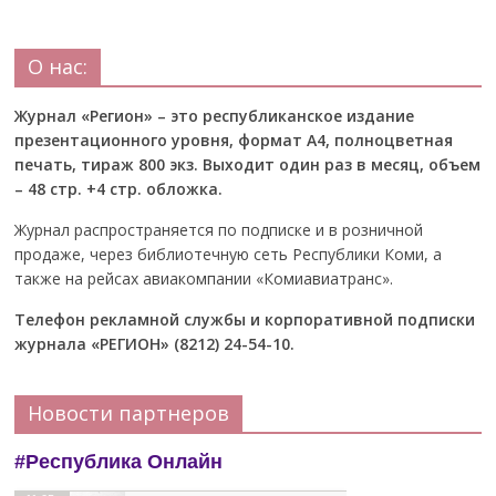
О нас:
Журнал «Регион» – это республиканское издание
презентационного уровня, формат А4, полноцветная
печать, тираж 800 экз. Выходит один раз в месяц, объем
– 48 стр. +4 стр. обложка.
Журнал распространяется по подписке и в розничной
продаже, через библиотечную сеть Республики Коми, а
также на рейсах авиакомпании «Комиавиатранс».
Телефон рекламной службы и корпоративной подписки
журнала «РЕГИОН» (8212) 24-54-10.
Новости партнеров