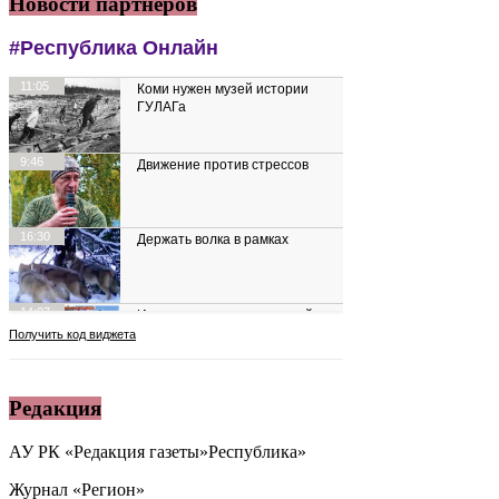
Новости партнеров
Редакция
АУ РК «Редакция газеты»Республика»
Журнал «Регион»