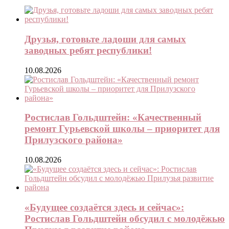
Друзья, готовьте ладоши для самых
заводных ребят республики!
10.08.2026
Ростислав Гольдштейн: «Качественный
ремонт Гурьевской школы – приоритет для
Прилузского района»
10.08.2026
«Будущее создаётся здесь и сейчас»:
Ростислав Гольдштейн обсудил с молодёжью