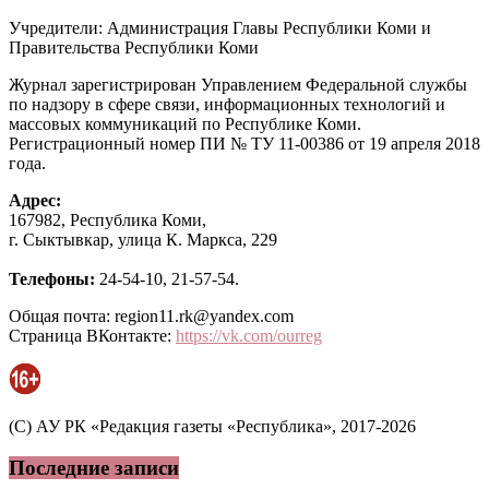
Учредители: Администрация Главы Республики Коми и
Правительства Республики Коми
Журнал зарегистрирован Управлением Федеральной службы
по надзору в сфере связи, информационных технологий и
массовых коммуникаций по Республике Коми.
Регистрационный номер ПИ № ТУ 11-00386 от 19 апреля 2018
года.
Адрес:
167982, Республика Коми,
г. Сыктывкар, улица К. Маркса, 229
Телефоны:
24-54-10, 21-57-54.
Общая почта: region11.rk@yandex.com
Страница ВКонтакте:
https://vk.com/ourreg
(C) АУ РК «Редакция газеты «Республика», 2017-2026
Последние записи