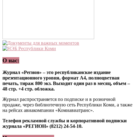
О нас:
Журнал «Регион» – это республиканское издание
презентационного уровня, формат А4, полноцветная
печать, тираж 800 экз. Выходит один раз в месяц, объем –
48 стр. +4 стр. обложка.
Журнал распространяется по подписке и в розничной
продаже, через библиотечную сеть Республики Коми, а также
на рейсах авиакомпании «Комиавиатранс».
Телефон рекламной службы и корпоративной подписки
журнала «РЕГИОН» (8212) 24-54-10.