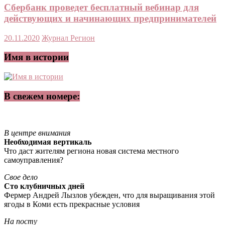
Сбербанк проведет бесплатный вебинар для
действующих и начинающих предпринимателей
20.11.2020
Журнал Регион
Имя в истории
В свежем номере:
В центре внимания
Необходимая вертикаль
Что даст жителям региона новая система местного
самоуправления?
Свое дело
Сто клубничных дней
Фермер Андрей Лызлов убежден, что для выращивания этой
ягоды в Коми есть прекрасные условия
На посту