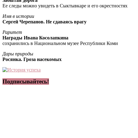
Забытая дорога
Ее следы можно увидеть в Сыктывкаре и его окрестностях
Имя в истории
Сергей Черепанов. Не сдаваясь врагу
Раритет
Награды Ивана Косолапкина
сохранились в Национальном музее Республики Коми
Дары природы
Росянка. Гроза насекомых
Подписывайтесь!