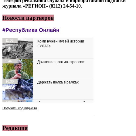
Телефон рекламной службы и корпоративной подписки
журнала «РЕГИОН» (8212) 24-54-10.
Новости партнеров
Редакция