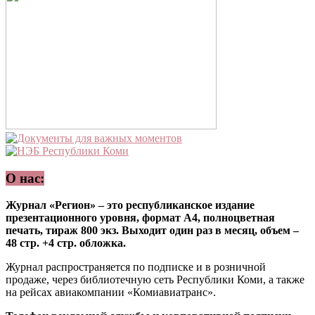
О нас:
Журнал «Регион» – это республиканское издание
презентационного уровня, формат А4, полноцветная
печать, тираж 800 экз. Выходит один раз в месяц, объем –
48 стр. +4 стр. обложка.
Журнал распространяется по подписке и в розничной
продаже, через библиотечную сеть Республики Коми, а также
на рейсах авиакомпании «Комиавиатранс».