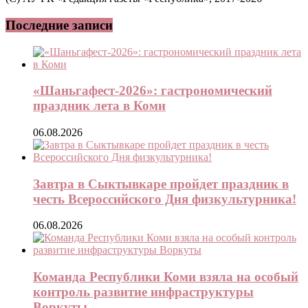
Последние записи
«Шаньгафест-2026»: гастрономический
праздник лета в Коми
06.08.2026
Завтра в Сыктывкаре пройдет праздник в
честь Всероссийского Дня физкультурника!
06.08.2026
Команда Республики Коми взяла на особый
контроль развитие инфраструктуры
Воркуты