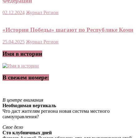
Федерации
02.12.2024
Журнал Регион
«Истории Победы» шагают по Республике Коми
25.04.2025
Журнал Регион
Имя в истории
В свежем номере:
В центре внимания
Необходимая вертикаль
Что даст жителям региона новая система местного
самоуправления?
Свое дело
Сто клубничных дней