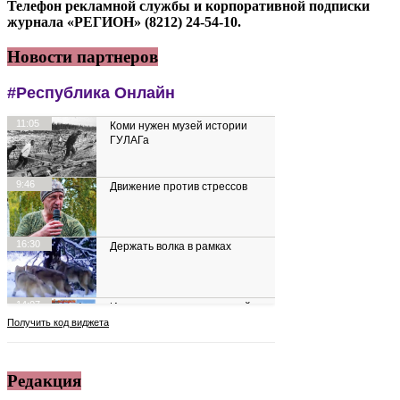
Телефон рекламной службы и корпоративной подписки
журнала «РЕГИОН» (8212) 24-54-10.
Новости партнеров
Редакция