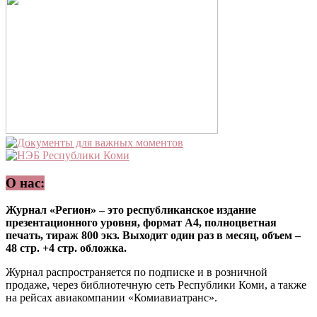
О нас:
Журнал «Регион» – это республиканское издание
презентационного уровня, формат А4, полноцветная
печать, тираж 800 экз. Выходит один раз в месяц, объем –
48 стр. +4 стр. обложка.
Журнал распространяется по подписке и в розничной
продаже, через библиотечную сеть Республики Коми, а также
на рейсах авиакомпании «Комиавиатранс».