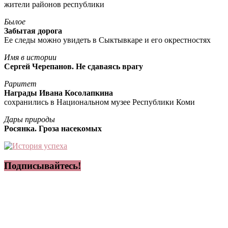
жители районов республики
Былое
Забытая дорога
Ее следы можно увидеть в Сыктывкаре и его окрестностях
Имя в истории
Сергей Черепанов. Не сдаваясь врагу
Раритет
Награды Ивана Косолапкина
сохранились в Национальном музее Республики Коми
Дары природы
Росянка. Гроза насекомых
Подписывайтесь!